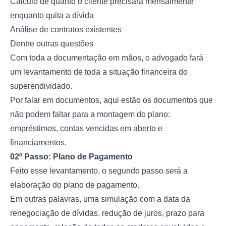
Cálculo de quanto o cliente precisará mensalmente
enquanto quita a dívida
Análise de contratos existentes
Dentre outras questões
Com toda a documentação em mãos, o advogado fará
um levantamento de toda a situação financeira do
superendividado.
Por falar em documentos, aqui estão os documentos que
não podem faltar para a montagem do plano:
empréstimos, contas vencidas em aberto e
financiamentos.
02º Passo: Plano de Pagamento
Feito esse levantamento, o segundo passo será a
elaboração do plano de pagamento.
Em outras palavras, uma simulação com a data da
renegociação de dívidas, redução de juros, prazo para