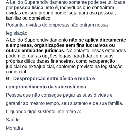
A Lei do Superendividamento somente pode ser utilizada
por
pessoa física, isto é,
indivíduos que contraíram
dívidas em seu próprio nome, seja para uso pessoal,
familiar ou doméstico.
Portanto, dívidas de empresas não entram nessa
legislação.
A Lei do Superendividamento
não se aplica diretamente
a empresas, organizações sem fins lucrativos ou
outras entidades jurídicas
. No entanto, essas entidades
podem ter outras opções legais para lidar com suas
próprias dificuldades financeiras, como recuperação
judicial ou extrajudicial, conforme previsto na legislação
comercial.
B - Desproporção entre dívida e renda e
comprometimento da subexistência
Pessoa que não consegue pagar as suas dívidas e
garantir ao mesmo tempo, seu sustento e de sua família.
E quando digo sustento, me refiro a:
Saúde
Moradia