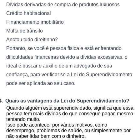
Dívidas derivadas de compra de produtos luxuosos
Crédito habitacional
Financiamento imobiliário
Multa de trânsito
Anotou tudo direitinho?
Portanto, se você é pessoa física e está enfrentando
dificuldades financeiras devido a dívidas excessivas, o
ideal é buscar o auxílio de um advogado de sua
confiança, para verificar se a Lei do Superendividamento
pode ser aplicada ao seu caso.
4.
Quais as vantagens da Lei do Superendividamento?
Quando alguém está superendividado, significa que essa
pessoa tem mais dívidas do que consegue pagar, mesmo
tentando muito.
Isso pode acontecer por vários motivos, como
desemprego, problemas de saúde, ou simplesmente por
não saber lidar bem com o dinheiro.