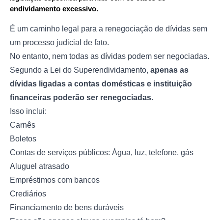
endividamento excessivo.
É um caminho legal para a renegociação de dívidas sem
um processo judicial de fato.
No entanto, nem todas as dívidas podem ser negociadas.
Segundo a Lei do Superendividamento,
apenas as
dívidas ligadas a contas domésticas e instituição
financeiras poderão ser renegociadas
.
Isso inclui:
Carnês
Boletos
Contas de serviços públicos: Água, luz, telefone, gás
Aluguel atrasado
Empréstimos com bancos
Crediários
Financiamento de bens duráveis