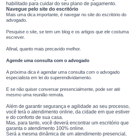
habilitado para cuidar do seu plano de pagamento.
Navegue pelo site do escritório
Mais uma dica importante, é navegar no site do escritório do
advogado.
Pesquise o site, se tem um blog e os artigos que ele costuma
escrever.
Afinal, quanto mais precavido melhor.
Agende uma consulta com o advogado
A próxima dica é agendar uma consulta com o advogado
especialista em lei do superendividamento.
E se não quiser conversar presencialmente, pode ser até
mesmo uma reunião remota.
Além de garantir segurança e agilidade ao seu processo,
você terá o atendimento online, da cidade em que estiver
e do conforto de sua casa.
Mas, para tanto, você deverá encontrar um escritório que
garanta o atendimento 100% online.
Será a mesma dinâmica de um atendimento presencial,