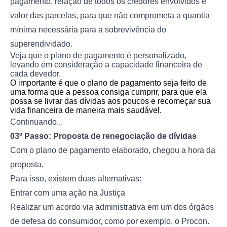
pagamento, relação de todos os credores envolvidos e
valor das parcelas, para que não comprometa a quantia
mínima necessária para a sobrevivência do
superendividado.
Veja que o plano de pagamento é personalizado,
levando em consideração a capacidade financeira de
cada devedor.
O importante é que o plano de pagamento seja feito de
uma forma que a pessoa consiga cumprir, para que ela
possa se livrar das dívidas aos poucos e recomeçar sua
vida financeira de maneira mais saudável.
Continuando...
03º Passo: Proposta de renegociação de dívidas
Com o plano de pagamento elaborado, chegou a hora da
proposta.
Para isso, existem duas alternativas:
Entrar com uma ação na Justiça
Realizar um acordo via administrativa em um dos órgãos
de defesa do consumidor, como por exemplo, o Procon.