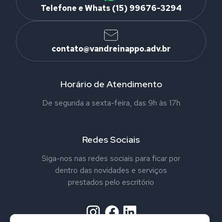
Telefone e Whats (15) 99676-3294
contato@vandreinappo.adv.br
Horário de Atendimento
De segunda a sexta-feira, das 9h às 17h
Redes Sociais
Siga-nos nas redes sociais para ficar por
dentro das novidades e serviços
prestados pelo escritório