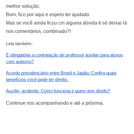
melhor solução.
Bom, fico por aqui e espero ter ajudado.
Mas se você ainda ficou cm alguma dúvida é só deixar lá
nos comentários, combinado?!
Leia também:
É obrigatória a contratação de professor auxiliar para alunos
com autismo?
Acordo previdenciário entre Brasil e Japão: Confira quais
benefícios você pode ter direito.
Auxílio- acidente: Como funciona e quem tem direito?
Continue nos acompanhando e até a próxima.