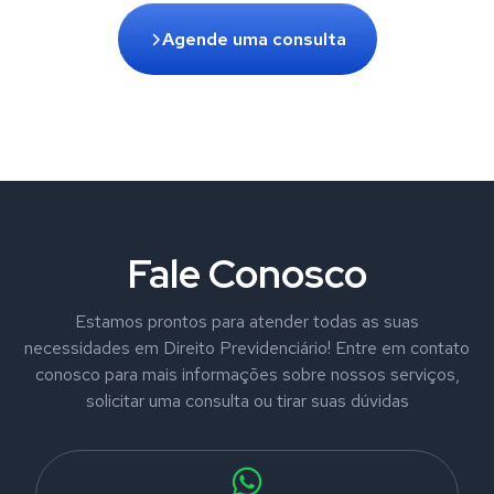
Agende uma consulta
Fale Conosco
Estamos prontos para atender todas as suas
necessidades em Direito Previdenciário! Entre em contato
conosco para mais informações sobre nossos serviços,
solicitar uma consulta ou tirar suas dúvidas