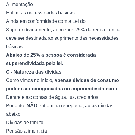
Alimentação
Enfim, as necessidades básicas.
Ainda em conformidade com a Lei do
Superendividamento, ao menos 25% da renda familiar
deve ser destinada ao suprimento das necessidades
básicas.
Abaixo de 25% a pessoa é considerada
superendividada pela lei.
C - Natureza das dívidas
Como vimos no início, a
penas dívidas de consumo
podem ser renegociadas no superendividamento.
Dentre elas: contas de água, luz, crediários.
Portanto,
NÃO
entram na renegociação as dívidas
abaixo:
Dívidas de tributo
Pensão alimentícia