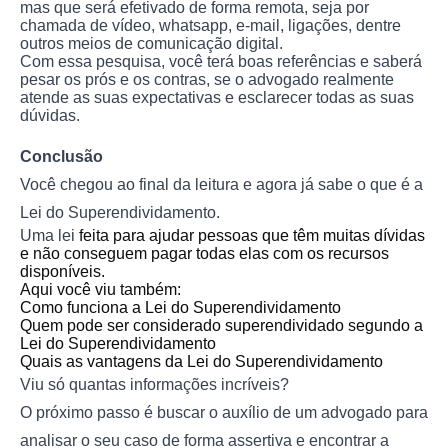
mas que será efetivado de forma remota, seja por
chamada de vídeo, whatsapp, e-mail, ligações, dentre
outros meios de comunicação digital.
Com essa pesquisa, você terá boas referências e saberá
pesar os prós e os contras, se o advogado realmente
atende as suas expectativas e esclarecer todas as suas
dúvidas.
Conclusão
Você chegou ao final da leitura e agora já sabe o que é a
Lei do Superendividamento.
Uma lei
feita para ajudar pessoas que têm muitas dívidas
e não conseguem pagar todas elas com os recursos
disponíveis.
Aqui você viu também:
Como funciona a Lei do Superendividamento
Quem pode ser considerado superendividado segundo a
Lei do Superendividamento
Quais as vantagens da Lei do Superendividamento
Viu só quantas informações incríveis?
O próximo passo é buscar o auxílio de um advogado para
analisar o seu caso de forma assertiva e encontrar a