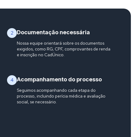
Documentação necessária
2
Nossa equipe orientará sobre os documentos
exigidos, como RG, CPF, comprovantes de renda
e inscrição no CadÚnico.
Acompanhamento do processo
4
Seguimos acompanhando cada etapa do
processo, incluindo perícia médica e avaliação
social, se necessário.