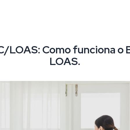
C/LOAS: Como funciona o 
LOAS.