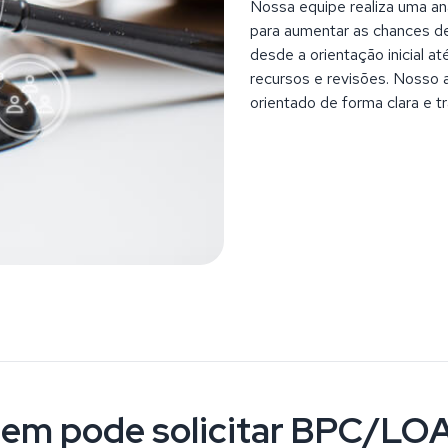
Nossa equipe realiza uma an
para aumentar as chances d
desde a orientação inicial 
recursos e revisões. Nosso 
orientado de forma clara e 
em pode solicitar BPC/LO