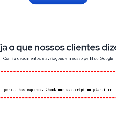
ja o que nossos clientes di
Confira depoimentos e avaliações em nosso perfil do Google
al period has expired.
Check our subscription plans! >>