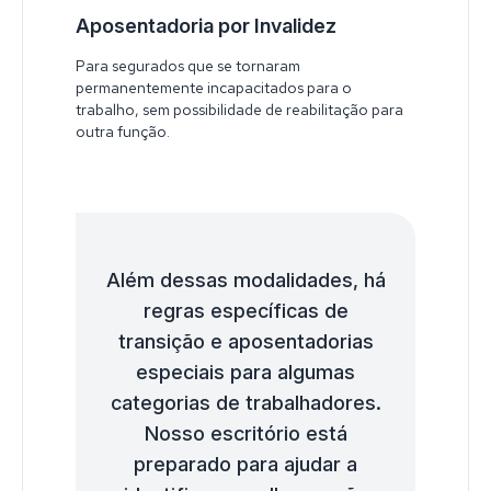
Aposentadoria por Invalidez
Para segurados que se tornaram
permanentemente incapacitados para o
trabalho, sem possibilidade de reabilitação para
outra função.
Além dessas modalidades, há
regras específicas de
transição e aposentadorias
especiais para algumas
categorias de trabalhadores.
Nosso escritório está
preparado para ajudar a