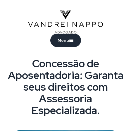
Vandrei Nappo - Advogado
Menu
Concessão de
Aposentadoria: Garanta
seus direitos com
Assessoria
Especializada.