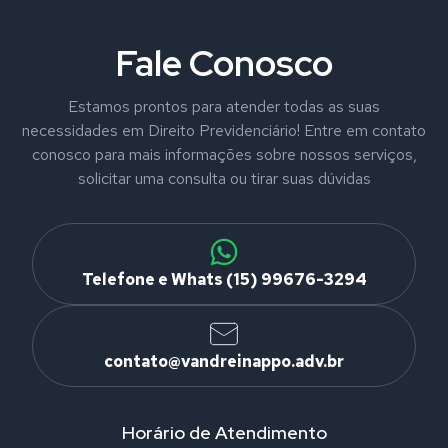
Fale Conosco
Estamos prontos para atender todas as suas
necessidades em Direito Previdenciário! Entre em contato
conosco para mais informações sobre nossos serviços,
solicitar uma consulta ou tirar suas dúvidas
Telefone e Whats (15) 99676-3294
contato@vandreinappo.adv.br
Horário de Atendimento