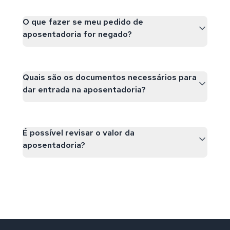
O que fazer se meu pedido de
aposentadoria for negado?
Quais são os documentos necessários para
dar entrada na aposentadoria?
É possível revisar o valor da
aposentadoria?