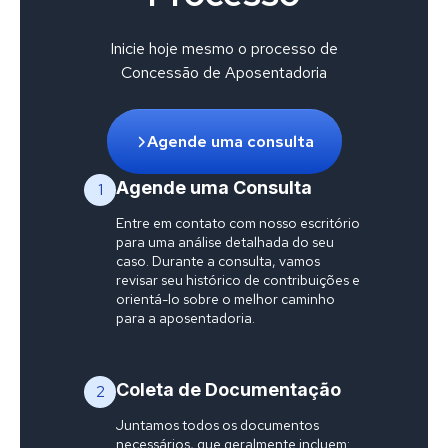
Inicie hoje mesmo o processo de
Concessão de Aposentadoria
Agende uma consulta
Agende uma Consulta
1
Entre em contato com nosso escritório
para uma análise detalhada do seu
caso. Durante a consulta, vamos
revisar seu histórico de contribuições e
orientá-lo sobre o melhor caminho
para a aposentadoria.
Coleta de Documentação
2
Juntamos todos os documentos
necessários, que geralmente incluem: