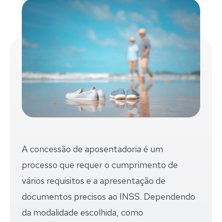
A concessão de aposentadoria é um
processo que requer o cumprimento de
vários requisitos e a apresentação de
documentos precisos ao INSS. Dependendo
da modalidade escolhida, como