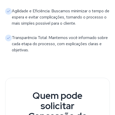
Agilidade e Eficiência: Buscamos minimizar o tempo de
espera e evitar complicações, tornando o processo o
mais simples possível para o cliente.
Transparência Total: Mantemos você informado sobre
cada etapa do processo, com explicações claras e
objetivas.
Quem pode
solicitar