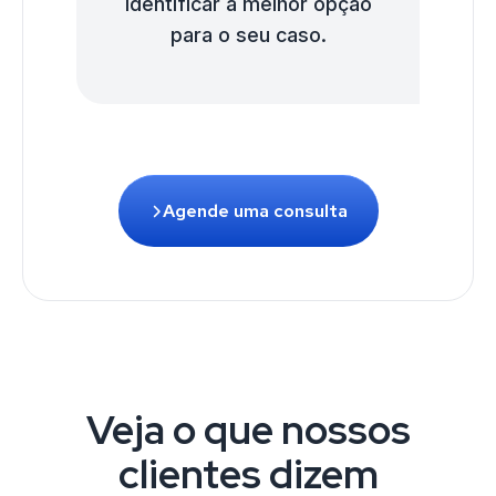
identificar a melhor opção
para o seu caso.
Agende uma consulta
Veja o que nossos
clientes dizem