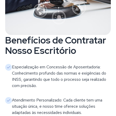
Benefícios de Contratar
Nosso Escritório
Especialização em Concessão de Aposentadoria:
Conhecimento profundo das normas e exigências do
INSS, garantindo que todo o processo seja realizado
com precisão.
Atendimento Personalizado: Cada cliente tem uma
situação única, e nosso time oferece soluções
adaptadas às necessidades individuais.