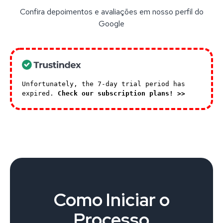
Confira depoimentos e avaliações em nosso perfil do
Google
Unfortunately, the 7-day trial period has
expired.
Check our subscription plans! >>
Como Iniciar o
Processo