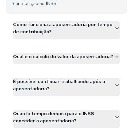
contribuição ao INSS.
Como funciona a aposentadoria por tempo
de contribuição?
Qual é o cálculo do valor da aposentadoria?
É possível continuar trabalhando após a
aposentadoria?
Quanto tempo demora para o INSS
conceder a aposentadoria?