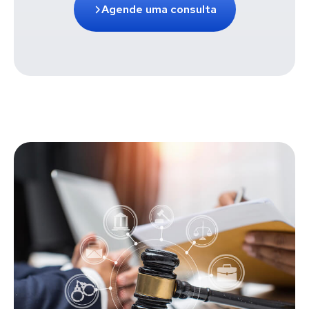
Agende uma consulta