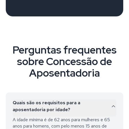
Perguntas frequentes
sobre Concessão de
Aposentadoria
Quais são os requisitos para a
aposentadoria por idade?
A idade mínima é de 62 anos para mulheres e 65
anos para homens, com pelo menos 15 anos de