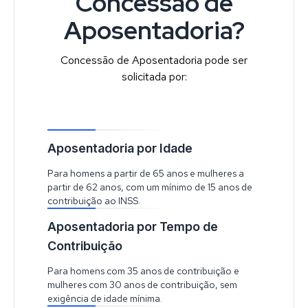
Concessão de
Aposentadoria?
Concessão de Aposentadoria pode ser
solicitada por:
Aposentadoria por Idade
Para homens a partir de 65 anos e mulheres a
partir de 62 anos, com um mínimo de 15 anos de
contribuição ao INSS.
Aposentadoria por Tempo de
Contribuição
Para homens com 35 anos de contribuição e
mulheres com 30 anos de contribuição, sem
exigência de idade mínima.