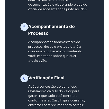
documentação e elaborando o pedido
oficial de aposentadoria junto ao INSS.
Acompanhamento do
5
Processo
Acompanhamos todas as fases do
processo, desde o protocolo até a
concessão do benefício, mantendo
você informado sobre qualquer
atualização.
Verificação Final
6
Após a concessão do benefício,
revisamos o cálculo do valor para
garantir que tudo está correto e
conforme a lei. Caso haja algum erro,
entramos com recursos para corrigir.