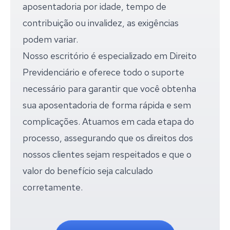
aposentadoria por idade, tempo de
contribuição ou invalidez, as exigências
podem variar.
Nosso escritório é especializado em Direito
Previdenciário e oferece todo o suporte
necessário para garantir que você obtenha
sua aposentadoria de forma rápida e sem
complicações. Atuamos em cada etapa do
processo, assegurando que os direitos dos
nossos clientes sejam respeitados e que o
valor do benefício seja calculado
corretamente.