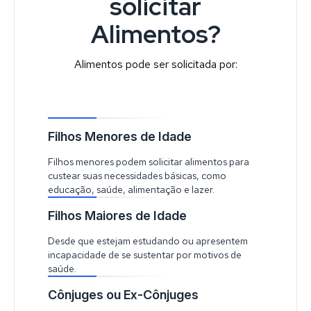
solicitar
Alimentos?
Alimentos pode ser solicitada por:
Filhos Menores de Idade
Filhos menores podem solicitar alimentos para
custear suas necessidades básicas, como
educação, saúde, alimentação e lazer.
Filhos Maiores de Idade
Desde que estejam estudando ou apresentem
incapacidade de se sustentar por motivos de
saúde.
Cônjuges ou Ex-Cônjuges