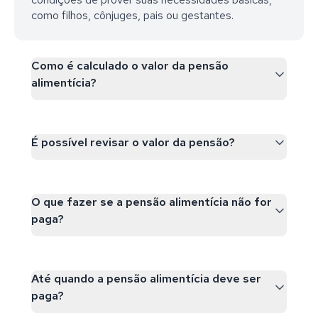
como filhos, cônjuges, pais ou gestantes.
Como é calculado o valor da pensão
alimentícia?
É possível revisar o valor da pensão?
O que fazer se a pensão alimentícia não for
paga?
Até quando a pensão alimentícia deve ser
paga?