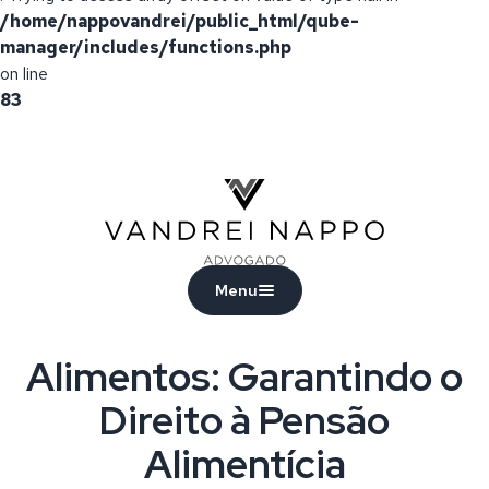
/home/nappovandrei/public_html/qube-
manager/includes/functions.php
on line
83
Vandrei Nappo - Advogado
Menu
Alimentos: Garantindo o
Direito à Pensão
Alimentícia