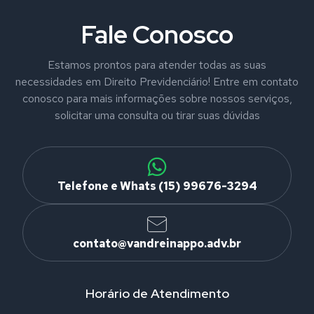
Fale Conosco
Estamos prontos para atender todas as suas
necessidades em Direito Previdenciário! Entre em contato
conosco para mais informações sobre nossos serviços,
solicitar uma consulta ou tirar suas dúvidas
Telefone e Whats (15) 99676-3294
contato@vandreinappo.adv.br
Horário de Atendimento