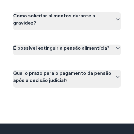
Como solicitar alimentos durante a
gravidez?
É possível extinguir a pensão alimentícia?
Qual o prazo para o pagamento da pensão
após a decisão judicial?