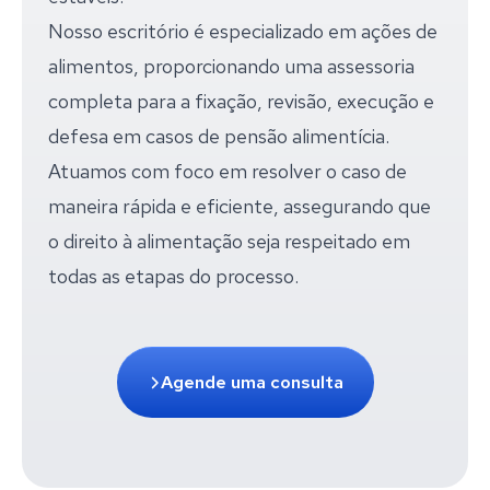
Nosso escritório é especializado em ações de
alimentos, proporcionando uma assessoria
completa para a fixação, revisão, execução e
defesa em casos de pensão alimentícia.
Atuamos com foco em resolver o caso de
maneira rápida e eficiente, assegurando que
o direito à alimentação seja respeitado em
todas as etapas do processo.
Agende uma consulta