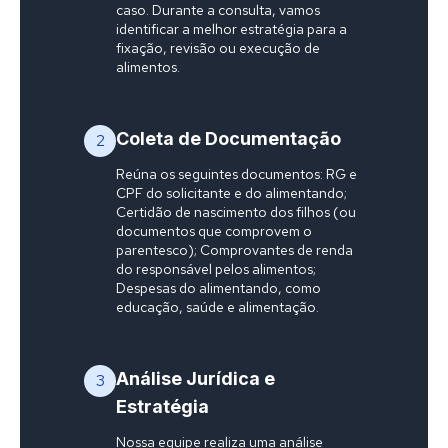
caso. Durante a consulta, vamos
identificar a melhor estratégia para a
fixação, revisão ou execução de
alimentos.
Coleta de Documentação
2
Reúna os seguintes documentos: RG e
CPF do solicitante e do alimentando;
Certidão de nascimento dos filhos (ou
documentos que comprovem o
parentesco); Comprovantes de renda
do responsável pelos alimentos;
Despesas do alimentando, como
educação, saúde e alimentação.
Análise Jurídica e
3
Estratégia
Nossa equipe realiza uma análise