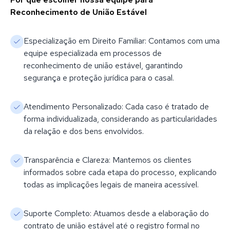
Reconhecimento de União Estável
Especialização em Direito Familiar: Contamos com uma
equipe especializada em processos de
reconhecimento de união estável, garantindo
segurança e proteção jurídica para o casal.
Atendimento Personalizado: Cada caso é tratado de
forma individualizada, considerando as particularidades
da relação e dos bens envolvidos.
Transparência e Clareza: Mantemos os clientes
informados sobre cada etapa do processo, explicando
todas as implicações legais de maneira acessível.
Suporte Completo: Atuamos desde a elaboração do
contrato de união estável até o registro formal no