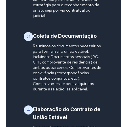
estratégia para o reconhecimento da
união, seja por via contratual ou
judicial.
Coleta de Documentação
3
Reunimos os documentos necessários
para formalizar a união estável,
incluindo: Documentos pessoais (RG,
CPF, comprovante de residência) de
ambos os parceiros; Comprovantes de
convivência (correspondências,
contratos conjuntos, etc.);
Comprovantes de bens adquiridos
durante a relação, se aplicável.
Elaboração do Contrato de
4
União Estável