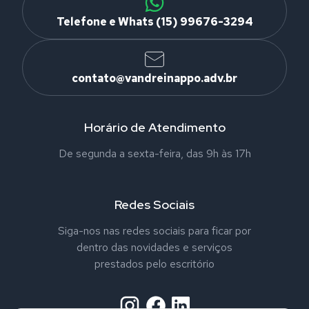
Telefone e Whats (15) 99676-3294
contato@vandreinappo.adv.br
Horário de Atendimento
De segunda a sexta-feira, das 9h às 17h
Redes Sociais
Siga-nos nas redes sociais para ficar por
dentro das novidades e serviços
prestados pelo escritório