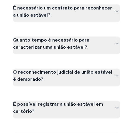
É necessário um contrato para reconhecer
a união estável?
Quanto tempo é necessário para
caracterizar uma união estável?
O reconhecimento judicial de união estável
é demorado?
É possível registrar a união estável em
cartório?