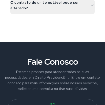
O contrato de união estável pode ser
alterado?
Fale Conosco
Estamos prontos para atender todas as suas
necessidades em Direito Previdenciário! Entre em contato
conosco para mais informações sobre nossos serviços,
solicitar uma consulta ou tirar suas dúvidas