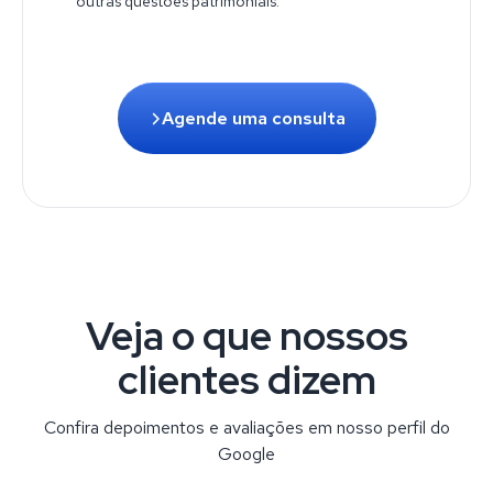
outras questões patrimoniais.
Agende uma consulta
Veja o que nossos
clientes dizem
Confira depoimentos e avaliações em nosso perfil do
Google