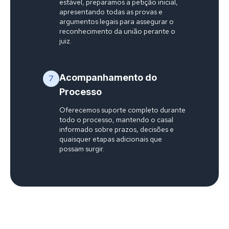
estável, preparamos a petição inicial,
apresentando todas as provas e
argumentos legais para assegurar o
reconhecimento da união perante o
juiz.
Acompanhamento do
7
Processo
Oferecemos suporte completo durante
todo o processo, mantendo o casal
informado sobre prazos, decisões e
quaisquer etapas adicionais que
possam surgir.