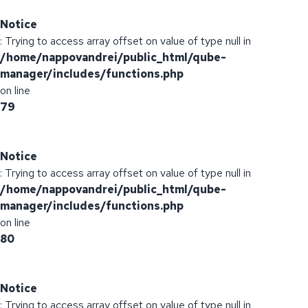
Notice
: Trying to access array offset on value of type null in
/home/nappovandrei/public_html/qube-
manager/includes/functions.php
on line
79
Notice
: Trying to access array offset on value of type null in
/home/nappovandrei/public_html/qube-
manager/includes/functions.php
on line
80
Notice
: Trying to access array offset on value of type null in