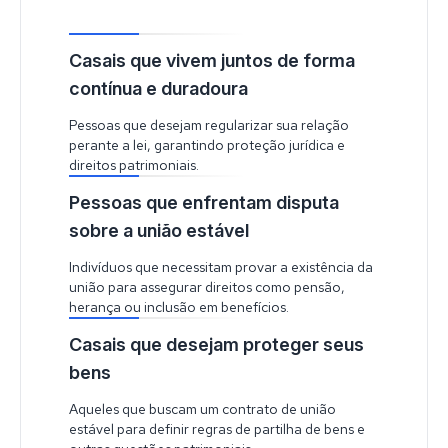
Casais que vivem juntos de forma
contínua e duradoura
Pessoas que desejam regularizar sua relação
perante a lei, garantindo proteção jurídica e
direitos patrimoniais.
Pessoas que enfrentam disputa
sobre a união estável
Indivíduos que necessitam provar a existência da
união para assegurar direitos como pensão,
herança ou inclusão em benefícios.
Casais que desejam proteger seus
bens
Aqueles que buscam um contrato de união
estável para definir regras de partilha de bens e