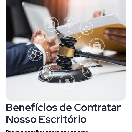
Benefícios de Contratar
Nosso Escritório
Por que escolher nossa equipe para