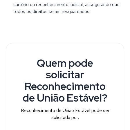
cartório ou reconhecimento judicial, assegurando que
todos os direitos sejam resguardados.
Quem pode
solicitar
Reconhecimento
de União Estável?
Reconhecimento de União Estável pode ser
solicitada por: