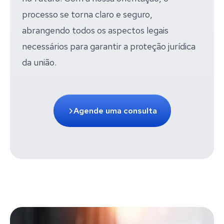
processo se torna claro e seguro,
abrangendo todos os aspectos legais
necessários para garantir a proteção jurídica
da união.
Agende uma consulta