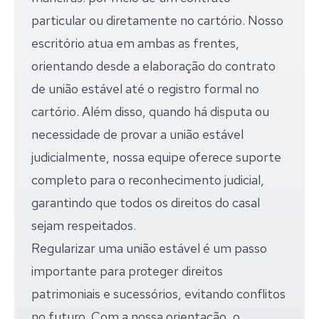
particular ou diretamente no cartório. Nosso
escritório atua em ambas as frentes,
orientando desde a elaboração do contrato
de união estável até o registro formal no
cartório. Além disso, quando há disputa ou
necessidade de provar a união estável
judicialmente, nossa equipe oferece suporte
completo para o reconhecimento judicial,
garantindo que todos os direitos do casal
sejam respeitados.
Regularizar uma união estável é um passo
importante para proteger direitos
patrimoniais e sucessórios, evitando conflitos
no futuro. Com a nossa orientação, o