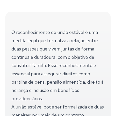
O reconhecimento de união estável é uma
medida legal que formaliza a relação entre
duas pessoas que vivem juntas de forma
contínua e duradoura, com o objetivo de
constituir família. Esse reconhecimento é
essencial para assegurar direitos como
partilha de bens, pensão alimentícia, direito à
herança e inclusão em benefícios
previdenciários.
A união estável pode ser formalizada de duas
maneiras: por meio de um contrato