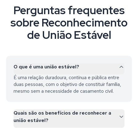
Perguntas frequentes
sobre Reconhecimento
de União Estável
O que é uma união estável?
É uma relação duradoura, contínua e pública entre
duas pessoas, com o objetivo de constituir família,
mesmo sem a necessidade de casamento civil.
Quais são os benefícios de reconhecer a
união estável?