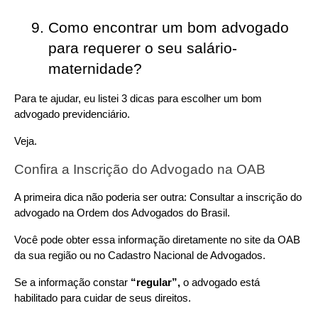
Como encontrar um bom advogado 
para requerer o seu salário-
maternidade?
Para te ajudar, eu listei 3 dicas para escolher um bom 
advogado previdenciário.
Veja.
Confira a Inscrição do Advogado na OAB
A primeira dica não poderia ser outra: Consultar a inscrição do 
advogado na Ordem dos Advogados do Brasil.
Você pode obter essa informação diretamente no site da OAB 
da sua região ou no Cadastro Nacional de Advogados.
Se a informação constar 
“regular”,
 o advogado está 
habilitado para cuidar de seus direitos.