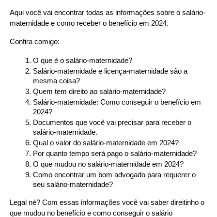
Aqui você vai encontrar todas as informações sobre o salário-
maternidade e como receber o benefício em 2024.
Confira comigo:
O que é o salário-maternidade?
Salário-maternidade e licença-maternidade são a 
mesma coisa?
Quem tem direito ao salário-maternidade?
Salário-maternidade: Como conseguir o benefício em 
2024?
Documentos que você vai precisar para receber o 
salário-maternidade.
Qual o valor do salário-maternidade em 2024?
Por quanto tempo será pago o salário-maternidade?
O que mudou no salário-maternidade em 2024?
Como encontrar um bom advogado para requerer o 
seu salário-maternidade?
Legal né? Com essas informações você vai saber direitinho o 
que mudou no benefício e como conseguir o salário 