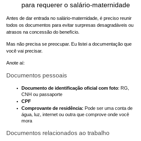
para requerer o salário-maternidade
Antes de dar entrada no salário-maternidade, é preciso reunir 
todos os documentos para evitar surpresas desagradáveis ou 
atrasos na concessão do benefício.
Mas não precisa se preocupar. Eu listei a documentação que 
você vai precisar.
Anote aí:
Documentos pessoais
Documento de identificação oficial com foto
: RG, 
CNH ou passaporte
CPF
Comprovante de residência: 
Pode ser uma conta de 
água, luz, internet ou outra que comprove onde você 
mora
Documentos relacionados ao trabalho