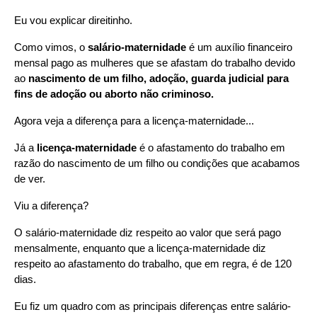
Eu vou explicar direitinho.
Como vimos, o 
salário-maternidade
 é um auxílio financeiro 
mensal pago as mulheres que se afastam do trabalho devido 
ao 
nascimento de um filho, adoção, guarda judicial para 
fins de adoção ou aborto não criminoso.
Agora veja a diferença para a licença-maternidade...
Já a
 licença-maternidade 
é o afastamento do trabalho em 
razão do nascimento de um filho ou condições que acabamos 
de ver.
Viu a diferença?
O salário-maternidade diz respeito ao valor que será pago 
mensalmente, enquanto que a licença-maternidade diz 
respeito ao afastamento do trabalho, que em regra, é de 120 
dias.
Eu fiz um quadro com as principais diferenças entre salário-