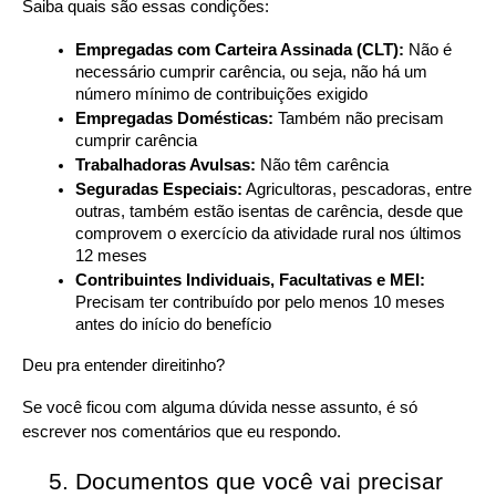
Saiba quais são essas condições:
Empregadas com Carteira Assinada (CLT):
 Não é 
necessário cumprir carência, ou seja, não há um 
número mínimo de contribuições exigido
Empregadas Domésticas:
 Também não precisam 
cumprir carência
Trabalhadoras Avulsas:
 Não têm carência
Seguradas Especiais:
 Agricultoras, pescadoras, entre 
outras, também estão isentas de carência, desde que 
comprovem o exercício da atividade rural nos últimos 
12 meses
Contribuintes Individuais, Facultativas e MEI:
Precisam ter contribuído por pelo menos 10 meses 
antes do início do benefício
Deu pra entender direitinho?
Se você ficou com alguma dúvida nesse assunto, é só 
escrever nos comentários que eu respondo.
Documentos que você vai precisar 