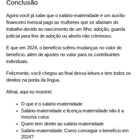
Conclusão
Agora você já sabe que o salário-maternidade é um auxílio 
financeiro mensal pago as mulheres que se afastam do 
trabalho devido ao nascimento de um filho, adoção, guarda 
judicial para fins de adoção ou aborto não criminoso.
E que em 2024, o benefício sofreu mudanças no valor do 
benefício, além de ajustes no valor para os contribuintes 
individuais.
Felizmente, você chegou ao final dessa leitura e tem todos os 
direitos na ponta da língua.
Afinal, aqui eu mostrei:
O que é o salário-maternidade
Salário-maternidade e licença-maternidade não é a 
mesma coisa
Quem tem direito ao salário-maternidade
Salário-maternidade: Como conseguir o benefício em 
2024?