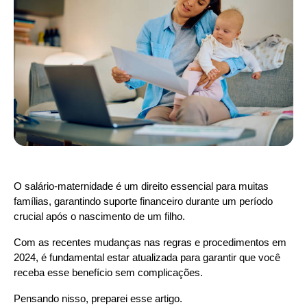
O salário-maternidade é um direito essencial para muitas 
famílias, garantindo suporte financeiro durante um período 
crucial após o nascimento de um filho.
Com as recentes mudanças nas regras e procedimentos em 
2024, é fundamental estar atualizada para garantir que você 
receba esse benefício sem complicações.
Pensando nisso, preparei esse artigo.