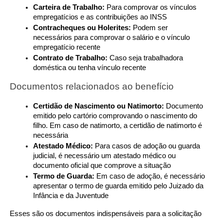
Carteira de Trabalho:
 Para comprovar os vínculos 
empregatícios e as contribuições ao INSS
Contracheques ou Holerites:
 Podem ser 
necessários para comprovar o salário e o vínculo 
empregatício recente
Contrato de Trabalho:
 Caso seja trabalhadora 
doméstica ou tenha vínculo recente
Documentos relacionados ao benefício
Certidão de Nascimento ou Natimorto:
 Documento 
emitido pelo cartório comprovando o nascimento do 
filho. Em caso de natimorto, a certidão de natimorto é 
necessária
Atestado Médico:
 Para casos de adoção ou guarda 
judicial, é necessário um atestado médico ou 
documento oficial que comprove a situação
Termo de Guarda:
 Em caso de adoção, é necessário 
apresentar o termo de guarda emitido pelo Juizado da 
Infância e da Juventude
Esses são os documentos indispensáveis para a solicitação 