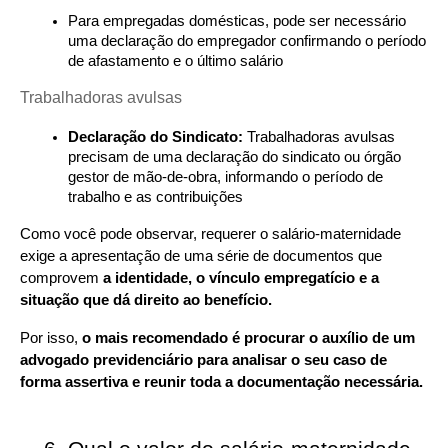
Para empregadas domésticas, pode ser necessário 
uma declaração do empregador confirmando o período 
de afastamento e o último salário
Trabalhadoras avulsas
Declaração do Sindicato:
 Trabalhadoras avulsas 
precisam de uma declaração do sindicato ou órgão 
gestor de mão-de-obra, informando o período de 
trabalho e as contribuições
Como você pode observar, requerer o salário-maternidade 
exige a apresentação de uma série de documentos que 
comprovem 
a identidade, o vínculo empregatício e a 
situação que dá direito ao benefício.
Por isso, 
o mais recomendado é procurar o auxílio de um 
advogado previdenciário para analisar o seu caso de 
forma assertiva e reunir toda a documentação necessária.