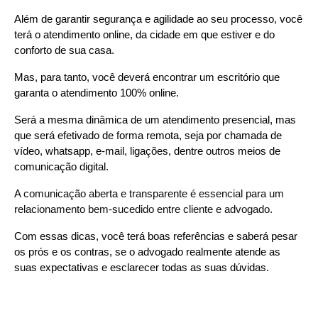
Além de garantir segurança e agilidade ao seu processo, você 
terá o atendimento online, da cidade em que estiver e do 
conforto de sua casa.
Mas, para tanto, você deverá encontrar um escritório que 
garanta o atendimento 100% online.
Será a mesma dinâmica de um atendimento presencial, mas 
que será efetivado de forma remota, seja por chamada de 
vídeo, whatsapp, e-mail, ligações, dentre outros meios de 
comunicação digital.
A comunicação aberta e transparente é essencial para um 
relacionamento bem-sucedido entre cliente e advogado.
Com essas dicas, você terá boas referências e saberá pesar 
os prós e os contras, se o advogado realmente atende as 
suas expectativas e esclarecer todas as suas dúvidas.