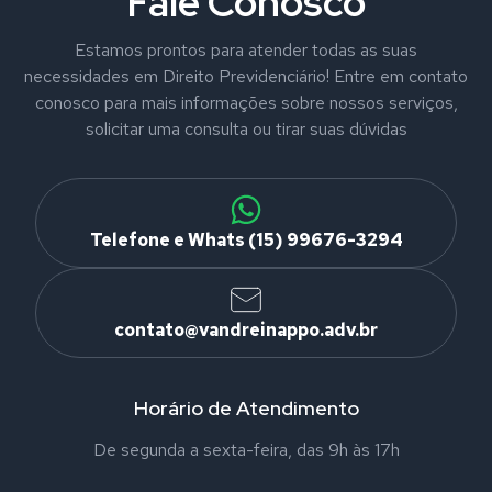
Fale Conosco
Estamos prontos para atender todas as suas
necessidades em Direito Previdenciário! Entre em contato
conosco para mais informações sobre nossos serviços,
solicitar uma consulta ou tirar suas dúvidas
Telefone e Whats (15) 99676-3294
contato@vandreinappo.adv.br
Horário de Atendimento
De segunda a sexta-feira, das 9h às 17h