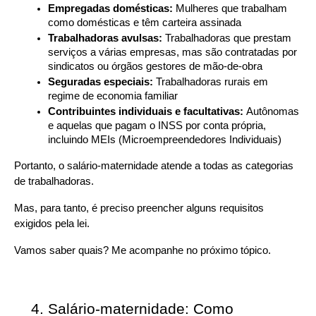
Empregadas domésticas: 
Mulheres que trabalham 
como domésticas e têm carteira assinada
Trabalhadoras avulsas: 
Trabalhadoras que prestam 
serviços a várias empresas, mas são contratadas por 
sindicatos ou órgãos gestores de mão-de-obra
Seguradas especiais: 
Trabalhadoras rurais em 
regime de economia familiar
Contribuintes individuais e facultativas: 
Autônomas 
e aquelas que pagam o INSS por conta própria, 
incluindo MEIs (Microempreendedores Individuais)
Portanto, o salário-maternidade atende a todas as categorias 
de trabalhadoras.
Mas, para tanto, é preciso preencher alguns requisitos 
exigidos pela lei.
Vamos saber quais? Me acompanhe no próximo tópico.
Salário-maternidade: Como 