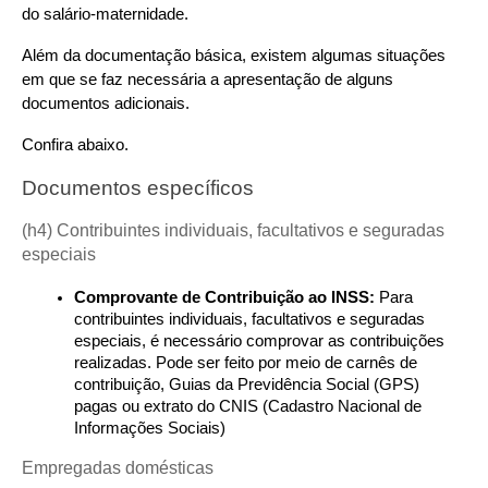
do salário-maternidade.
Além da documentação básica, existem algumas situações 
em que se faz necessária a apresentação de alguns 
documentos adicionais.
Confira abaixo.
Documentos específicos
(h4) Contribuintes individuais, facultativos e seguradas 
especiais
Comprovante de Contribuição ao INSS:
 Para 
contribuintes individuais, facultativos e seguradas 
especiais, é necessário comprovar as contribuições 
realizadas. Pode ser feito por meio de carnês de 
contribuição, Guias da Previdência Social (GPS) 
pagas ou extrato do CNIS (Cadastro Nacional de 
Informações Sociais)
Empregadas domésticas