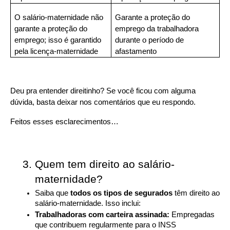
O salário-maternidade não 
Garante a proteção do 
garante a proteção do 
emprego da trabalhadora 
emprego; isso é garantido 
durante o período de 
pela licença-maternidade
afastamento
Deu pra entender direitinho? Se você ficou com alguma 
dúvida, basta deixar nos comentários que eu respondo.
Feitos esses esclarecimentos…
Quem tem direito ao salário-
maternidade?
Saiba que 
todos os tipos de segurados
 têm direito ao 
salário-maternidade. Isso inclui:
Trabalhadoras com carteira assinada: 
Empregadas 
que contribuem regularmente para o INSS