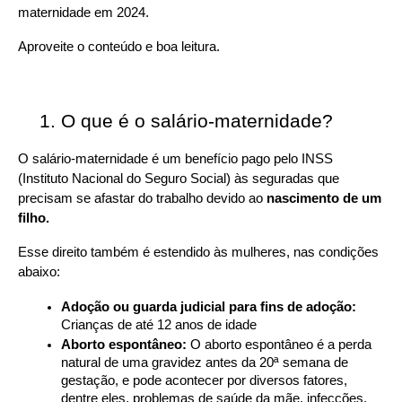
maternidade em 2024.
Aproveite o conteúdo e boa leitura.
O que é o salário-maternidade?
O salário-maternidade é um benefício pago pelo INSS 
(Instituto Nacional do Seguro Social) às seguradas que 
precisam se afastar do trabalho devido ao 
nascimento de um 
filho.
Esse direito também é estendido às mulheres, nas condições 
abaixo:
Adoção ou guarda judicial para fins de adoção: 
Crianças de até 12 anos de idade
Aborto espontâneo: 
O aborto espontâneo é a perda 
natural de uma gravidez antes da 20ª semana de 
gestação, e pode acontecer por diversos fatores, 
dentre eles, problemas de saúde da mãe, infecções, 