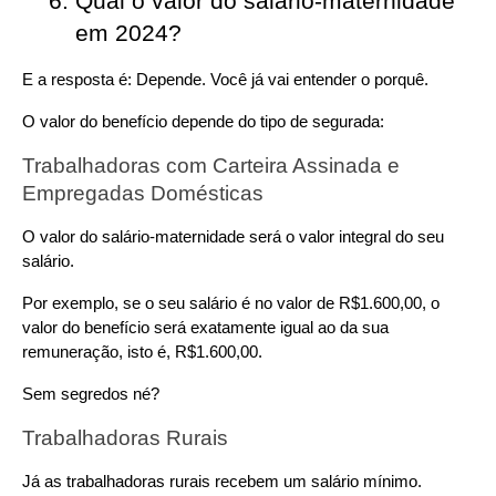
Qual o valor do salário-maternidade 
em 2024?
E a resposta é: Depende. Você já vai entender o porquê.
O valor do benefício depende do tipo de segurada:
Trabalhadoras com Carteira Assinada e 
Empregadas Domésticas
O valor do salário-maternidade será o valor integral do seu 
salário.
Por exemplo, se o seu salário é no valor de R$1.600,00, o 
valor do benefício será exatamente igual ao da sua 
remuneração, isto é, R$1.600,00.
Sem segredos né?
Trabalhadoras Rurais
Já as trabalhadoras rurais recebem um salário mínimo.