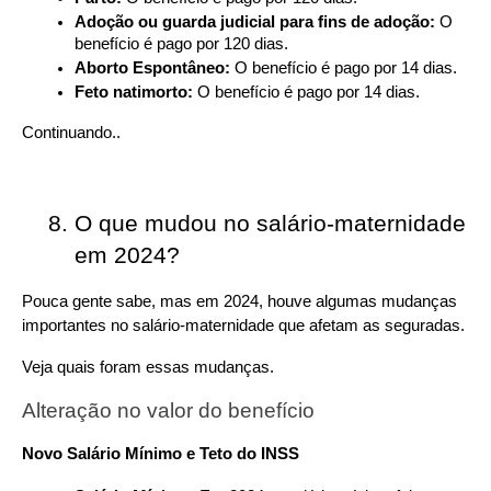
Adoção ou guarda judicial para fins de adoção:
 O 
benefício é pago por 120 dias.
Aborto Espontâneo:
 O benefício é pago por 14 dias.
Feto natimorto:
 O benefício é pago por 14 dias.
Continuando..
O que mudou no salário-maternidade 
em 2024?
Pouca gente sabe, mas
em 2024, houve algumas mudanças 
importantes no salário-maternidade que afetam as seguradas.
Veja quais foram essas mudanças.
Alteração no valor do benefício
Novo Salário Mínimo e Teto do INSS