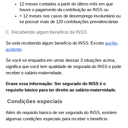
12 meses contados a partir do último mês em que 
houve o pagamento da contribuição ao INSS ou
+ 12 meses nos casos de desemprego involuntário ou 
se possuir mais de 120 contribuições previdenciárias
C. Recebendo algum benefício do INSS
Se está recebendo algum benefício do INSS: Exceto 
auxílio-
acidente
.
Se você se enquadra em umas dessas 3 situações acima, 
significa que você tem qualidade de segurada do INSS e pode 
receber o salário-maternidade.
Grave essa informação: Ser segurado do INSS é o 
requisito básico para ter direito ao salário-maternidade.
Condições especiais
Além do requisito básico de ser segurado do INSS, existem 
algumas condições especiais para receber o benefício.