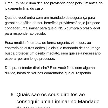
Uma 
liminar
 é uma decisão provisória dada pelo juiz antes do 
julgamento final do caso.
Quando você entra com um mandado de segurança para 
garantir a análise de seu benefício previdenciário, o juiz pode 
conceder uma liminar para que o INSS cumpra o prazo legal 
para responder ao pedido.
Essa medida é tomada de forma urgente, visto que, ao 
contrário de outras ações judiciais, o mandado de segurança 
busca proteger um direito imediato, sem que seja necessário 
esperar por um longo processo.
Deu pra entender direitinho? E se você ficou com alguma 
dúvida, basta deixar nos comentários que eu respondo.
Quais são os seus direitos ao 
conseguir uma Liminar no Mandado 