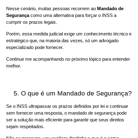
Nesse cenário, muitas pessoas recorrem ao 
Mandado de 
Segurança
 como uma alternativa para forçar o INSS a 
cumprir os prazos legais.
Porém, essa medida judicial exige um conhecimento técnico e 
estratégico que, na maioria das vezes, só um advogado 
especializado pode fornecer.
Continue me acompanhando no próximo tópico para entender 
melhor.
O que é um Mandado de Segurança?
Se o INSS ultrapassar os prazos definidos por lei e continuar 
sem fornecer uma resposta, o mandado de segurança pode 
ser a solução mais eficiente para garantir que seus direitos 
sejam respeitados.