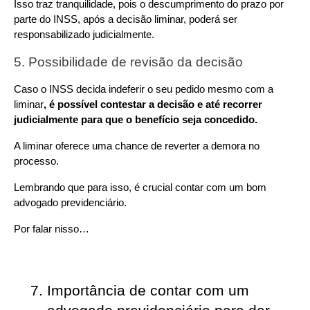
Isso traz tranquilidade, pois o descumprimento do prazo por 
parte do INSS, após a decisão liminar, poderá ser 
responsabilizado judicialmente.
5. Possibilidade de revisão da decisão
Caso o INSS decida indeferir o seu pedido mesmo com a 
liminar
, é possível contestar a decisão e até recorrer 
judicialmente para que o benefício seja concedido.
A liminar oferece uma chance de reverter a demora no 
processo.
Lembrando que para isso, é crucial contar com um bom 
advogado previdenciário.
Por falar nisso…
Importância de contar com um 