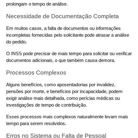
prolongam o tempo de análise.
Necessidade de Documentação Completa
Em muitos casos, a falta de documentos ou informações 
incompletas fornecidas pelo solicitante pode atrasar a análise 
do pedido.
O INSS pode precisar de mais tempo para solicitar ou verificar 
documentos adicionais, o que também causa demora.
Processos Complexos
Alguns benefícios, como aposentadorias por invalidez, 
pensões por morte, e benefícios por incapacidade, podem 
exigir análise mais detalhada, como perícias médicas ou 
investigações de tempo de contribuição.
Esses processos mais complexos naturalmente levam mais 
tempo para serem resolvidos.
Erros no Sistema ou Falta de Pessoal