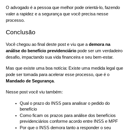
O advogado é a pessoa que melhor pode orientá-lo, fazendo 
valer a rapidez e a segurança que você precisa nesse 
processo.
Conclusão
Você chegou ao final deste post e viu que a 
demora na 
análise do benefício previdenciário 
pode ser um verdadeiro 
desafio, impactando sua vida financeira e seu bem-estar.
Mas que existe uma boa notícia: Existe uma medida legal que 
pode ser tomada para acelerar esse processo, que é o 
Mandado de Segurança
.
Nesse post você viu também:
Qual o prazo do INSS para analisar o pedido do 
benefício
Como ficam os prazos para análise dos benefícios 
previdenciários conforme acordo entre INSS e MPF
Por que o INSS demora tanto a responder o seu 