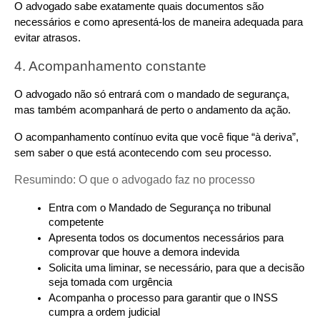
O advogado sabe exatamente quais documentos são 
necessários e como apresentá-los de maneira adequada para 
evitar atrasos.
4. Acompanhamento constante
O advogado não só entrará com o mandado de segurança, 
mas também acompanhará de perto o andamento da ação.
O acompanhamento contínuo evita que você fique “à deriva”, 
sem saber o que está acontecendo com seu processo.
Resumindo: O que o advogado faz no processo
Entra com o Mandado de Segurança no tribunal 
competente
Apresenta todos os documentos necessários para 
comprovar que houve a demora indevida
Solicita uma liminar, se necessário, para que a decisão 
seja tomada com urgência
Acompanha o processo para garantir que o INSS 
cumpra a ordem judicial