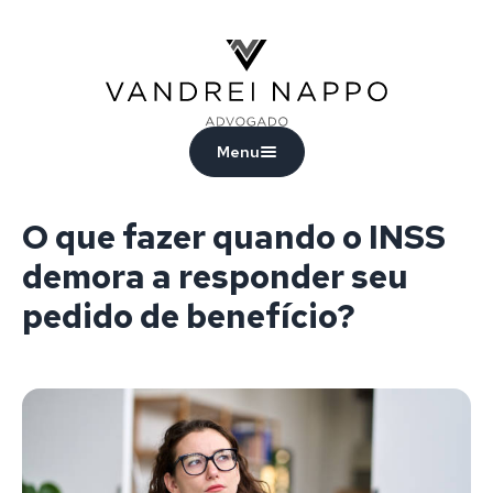
Vandrei Nappo - Advogado
Menu
O que fazer quando o INSS
demora a responder seu
pedido de benefício?