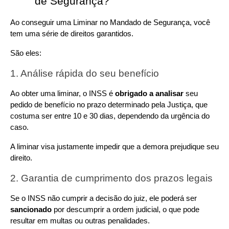
de Segurança?
Ao conseguir uma Liminar no Mandado de Segurança, você 
tem uma série de direitos garantidos.
São eles:
1. Análise rápida do seu benefício
Ao obter uma liminar, o INSS é 
obrigado a analisar
 seu 
pedido de benefício no prazo determinado pela Justiça, que 
costuma ser entre 10 e 30 dias, dependendo da urgência do 
caso.
A liminar visa justamente impedir que a demora prejudique seu 
direito.
2. Garantia de cumprimento dos prazos legais
Se o INSS não cumprir a decisão do juiz, ele poderá ser 
sancionado
 por descumprir a ordem judicial, o que pode 
resultar em multas ou outras penalidades.