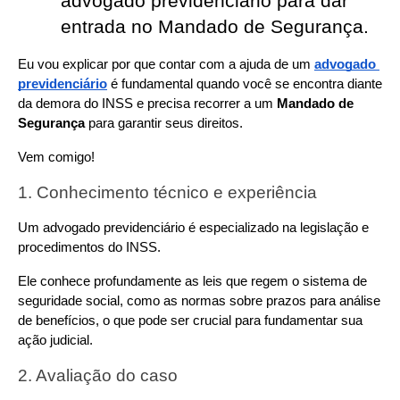
advogado previdenciário para dar 
entrada no Mandado de Segurança. 
Eu vou explicar por que contar com a ajuda de um 
advogado 
previdenciário
 é fundamental quando você se encontra diante 
da demora do INSS e precisa recorrer a um 
Mandado de 
Segurança
 para garantir seus direitos.
Vem comigo!
1. Conhecimento técnico e experiência
Um advogado previdenciário é especializado na legislação e 
procedimentos do INSS.
Ele conhece profundamente as leis que regem o sistema de 
seguridade social, como as normas sobre prazos para análise 
de benefícios, o que pode ser crucial para fundamentar sua 
ação judicial.
2. Avaliação do caso