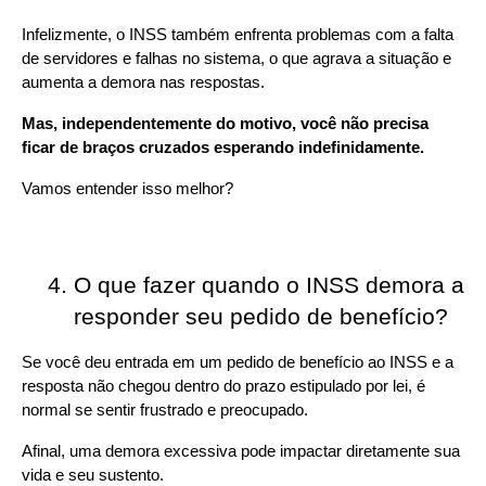
Infelizmente, o INSS também enfrenta problemas com a falta 
de servidores e falhas no sistema, o que agrava a situação e 
aumenta a demora nas respostas.
Mas, independentemente do motivo, você não precisa 
ficar de braços cruzados esperando indefinidamente.
Vamos entender isso melhor?
O que fazer quando o INSS demora a 
responder seu pedido de benefício?
Se você deu entrada em um pedido de benefício ao INSS e a 
resposta não chegou dentro do prazo estipulado por lei, é 
normal se sentir frustrado e preocupado.
Afinal, uma demora excessiva pode impactar diretamente sua 
vida e seu sustento.