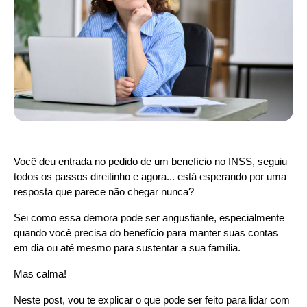
Você deu entrada no pedido de um benefício no INSS, seguiu 
todos os passos direitinho e agora... está esperando por uma 
resposta que parece não chegar nunca?
Sei como essa demora pode ser angustiante, especialmente 
quando você precisa do benefício para manter suas contas 
em dia ou até mesmo para sustentar a sua família.
Mas calma!
Neste post, vou te explicar o que pode ser feito para lidar com 