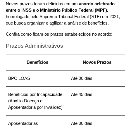
Novos prazos foram definidos em um 
acordo celebrado 
entre o INSS e o Ministério Público Federal (MPF),
homologado pelo Supremo Tribunal Federal (STF) em 2021, 
que busca organizar e agilizar a análise de benefícios.
Confira como ficam os prazos estabelecidos no acordo:
Prazos Administrativos
Benefícios
Novos Prazos
BPC LOAS
Até 90 dias
Benefícios por Incapacidade 
Até 45 dias
(Auxílio-Doença e 
Aposentadoria por Invalidez)
Aposentadorias
Até 90 dias