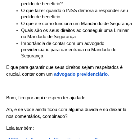
pedido de benefício?
O que fazer quando o INSS demora a responder seu 
pedido de benefício
O que é e como funciona um Mandando de Segurança
Quais são os seus direitos ao conseguir uma Liminar 
no Mandado de Segurança
Importância de contar com um advogado 
previdenciário para dar entrada no Mandado de 
Segurança
E que para garantir que seus direitos sejam respeitados é 
crucial, contar com um 
advogado previdenciário
.
Bom, fico por aqui e espero ter ajudado.
Ah, e se você ainda ficou com alguma dúvida é só deixar lá 
nos comentários, combinado?!
Leia também: