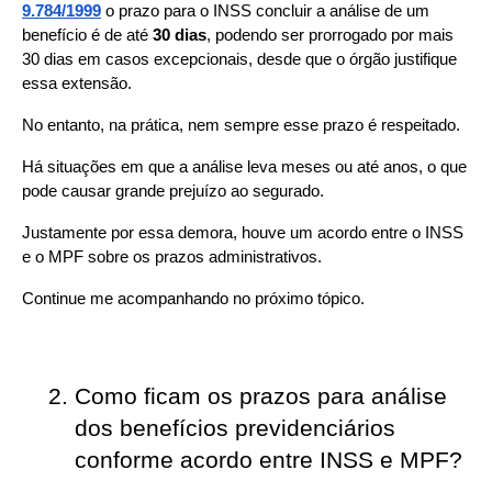
9.784/1999
 o prazo para o INSS concluir a análise de um 
benefício é de até 
30 dias
, podendo ser prorrogado por mais 
30 dias em casos excepcionais, desde que o órgão justifique 
essa extensão.
No entanto, na prática, nem sempre esse prazo é respeitado.
Há situações em que a análise leva meses ou até anos, o que 
pode causar grande prejuízo ao segurado.
Justamente por essa demora, houve um acordo entre o INSS 
e o MPF sobre os prazos administrativos.
Continue me acompanhando no próximo tópico.
Como ficam os prazos para análise 
dos benefícios previdenciários 
conforme acordo entre INSS e MPF?