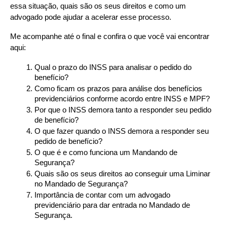
essa situação, quais são os seus direitos e como um 
advogado pode ajudar a acelerar esse processo.
Me acompanhe até o final e confira o que você vai encontrar 
aqui:
Qual o prazo do INSS para analisar o pedido do 
benefício?
Como ficam os prazos para análise dos benefícios 
previdenciários conforme acordo entre INSS e MPF?
Por que o INSS demora tanto a responder seu pedido 
de benefício?
O que fazer quando o INSS demora a responder seu 
pedido de benefício?
O que é e como funciona um Mandando de 
Segurança?
Quais são os seus direitos ao conseguir uma Liminar 
no Mandado de Segurança?
Importância de contar com um advogado 
previdenciário para dar entrada no Mandado de 
Segurança.