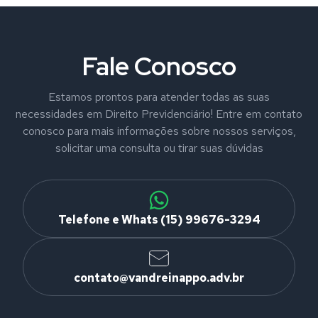
Fale Conosco
Estamos prontos para atender todas as suas
necessidades em Direito Previdenciário! Entre em contato
conosco para mais informações sobre nossos serviços,
solicitar uma consulta ou tirar suas dúvidas
Telefone e Whats (15) 99676-3294
contato@vandreinappo.adv.br