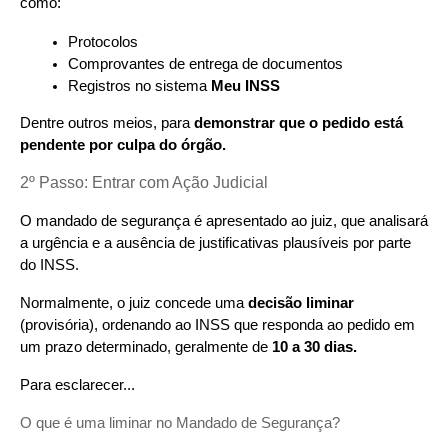
como:
Protocolos
Comprovantes de entrega de documentos
Registros no sistema 
Meu INSS
Dentre outros meios, para 
demonstrar que o pedido está 
pendente por culpa do órgão.
2º Passo: Entrar com Ação Judicial
O mandado de segurança é apresentado ao juiz, que analisará 
a urgência e a ausência de justificativas plausíveis por parte 
do INSS.
Normalmente, o juiz concede uma 
decisão liminar
(provisória), ordenando ao INSS que responda ao pedido em 
um prazo determinado, geralmente de 
10 a 30 dias.
Para esclarecer...
O que é uma liminar no Mandado de Segurança?