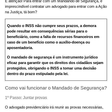
E atenção! Para entrar com um Mandando de Segurança, é 
imprescindível contratar um advogado para entrar com a Ação 
na Justiça, tá bom?
Quando o INSS não cumpre seus prazos, a demora 
pode resultar em consequências sérias para o 
beneficiário, como a falta de recursos financeiros em 
caso de um benefício como o auxílio-doença ou 
aposentadoria.
O mandado de segurança é um instrumento jurídico 
eficaz para garantir que os direitos dos cidadãos sejam 
protegidos, obrigando o INSS a tomar uma decisão 
dentro do prazo estipulado pela lei.
Como vai funcionar o Mandado de Segurança?
1º Passo: Juntar provas
O advogado previdenciário irá reunir as provas necessárias, 