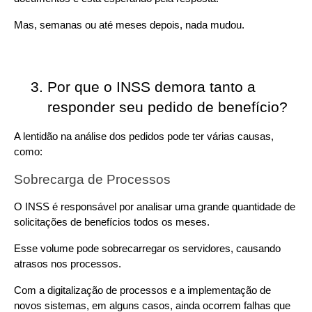
Mas, semanas ou até meses depois, nada mudou.
Por que o INSS demora tanto a 
responder seu pedido de benefício?
A lentidão na análise dos pedidos pode ter várias causas, 
como:
Sobrecarga de Processos
O INSS é responsável por analisar uma grande quantidade de 
solicitações de benefícios todos os meses.
Esse volume pode sobrecarregar os servidores, causando 
atrasos nos processos.
Com a digitalização de processos e a implementação de 
novos sistemas, em alguns casos, ainda ocorrem falhas que 