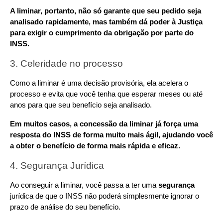
A liminar, portanto, não só garante que seu pedido seja 
analisado rapidamente, mas também dá poder à Justiça 
para exigir o cumprimento da obrigação por parte do 
INSS.
3. Celeridade no processo
Como a liminar é uma decisão provisória, ela acelera o 
processo e evita que você tenha que esperar meses ou até 
anos para que seu benefício seja analisado.
Em muitos casos, a concessão da liminar já força uma 
resposta do INSS de forma muito mais ágil, ajudando você 
a obter o benefício de forma mais rápida e eficaz.
4. Segurança Jurídica
Ao conseguir a liminar, você passa a ter uma 
segurança 
jurídica de que o INSS não poderá simplesmente ignorar o 
prazo de análise do seu benefício.