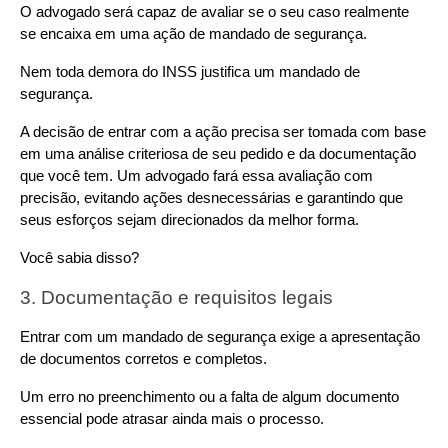
O advogado será capaz de avaliar se o seu caso realmente 
se encaixa em uma ação de mandado de segurança.
Nem toda demora do INSS justifica um mandado de 
segurança.
A decisão de entrar com a ação precisa ser tomada com base 
em uma análise criteriosa de seu pedido e da documentação 
que você tem. Um advogado fará essa avaliação com 
precisão, evitando ações desnecessárias e garantindo que 
seus esforços sejam direcionados da melhor forma.
Você sabia disso?
3. Documentação e requisitos legais
Entrar com um mandado de segurança exige a apresentação 
de documentos corretos e completos.
Um erro no preenchimento ou a falta de algum documento 
essencial pode atrasar ainda mais o processo.