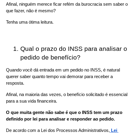
Afinal, ninguém merece ficar refém da burocracia sem saber o 
que fazer, não é mesmo?
Tenha uma ótima leitura.
Qual o prazo do INSS para analisar o 
pedido de benefício?
Quando você dá entrada em um pedido no INSS, é natural 
querer saber quanto tempo vai demorar para receber a 
resposta.
Afinal, na maioria das vezes, o benefício solicitado é essencial 
para a sua vida financeira.
O que muita gente não sabe é que o INSS tem um prazo 
definido por lei para analisar e responder ao pedido.
De acordo com a Lei dos Processos Administrativos,
Lei 