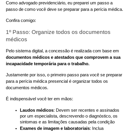
Como advogado previdenciário, eu preparei um passo a 
passo de como você deve se preparar para a perícia médica.
Confira comigo:
1º Passo: Organize todos os documentos 
médicos
Pelo sistema digital, a concessão é realizada com base em 
documentos médicos e atestados que comprovem a sua 
incapacidade temporária para o trabalho.
Justamente por isso, o primeiro passo para você se preparar 
para a perícia médica presencial é organizar todos os 
documentos médicos.
É indispensável você ter em mãos:
Laudos médicos
: Devem ser recentes e assinados 
por um especialista, descrevendo o diagnóstico, os 
sintomas e as limitações causadas pela condição
Exames de imagem e laboratoriais
: Inclua 