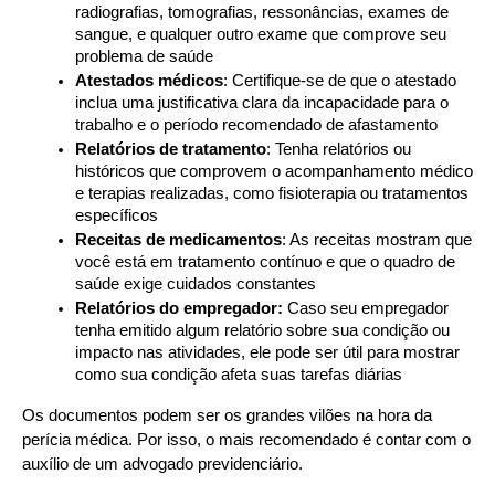
radiografias, tomografias, ressonâncias, exames de 
sangue, e qualquer outro exame que comprove seu 
problema de saúde
Atestados médicos
: Certifique-se de que o atestado 
inclua uma justificativa clara da incapacidade para o 
trabalho e o período recomendado de afastamento
Relatórios de tratamento
: Tenha relatórios ou 
históricos que comprovem o acompanhamento médico 
e terapias realizadas, como fisioterapia ou tratamentos 
específicos
Receitas de medicamentos
: As receitas mostram que 
você está em tratamento contínuo e que o quadro de 
saúde exige cuidados constantes
Relatórios do empregador: 
Caso seu empregador 
tenha emitido algum relatório sobre sua condição ou 
impacto nas atividades, ele pode ser útil para mostrar 
como sua condição afeta suas tarefas diárias
Os documentos podem ser os grandes vilões na hora da 
perícia médica. Por isso, o mais recomendado é contar com o 
auxílio de um advogado previdenciário.