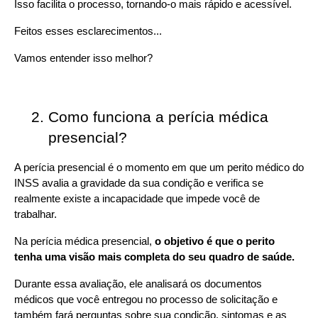
Isso facilita o processo, tornando-o mais rápido e acessível.
Feitos esses esclarecimentos...
Vamos entender isso melhor?
Como funciona a perícia médica 
presencial?
A perícia presencial é o momento em que um perito médico do 
INSS avalia a gravidade da sua condição e verifica se 
realmente existe a incapacidade que impede você de 
trabalhar.
Na perícia médica presencial, 
o objetivo é que o perito 
tenha uma visão mais completa do seu quadro de saúde.
Durante essa avaliação, ele analisará os documentos 
médicos que você entregou no processo de solicitação e 
também fará perguntas sobre sua condição, sintomas e as 