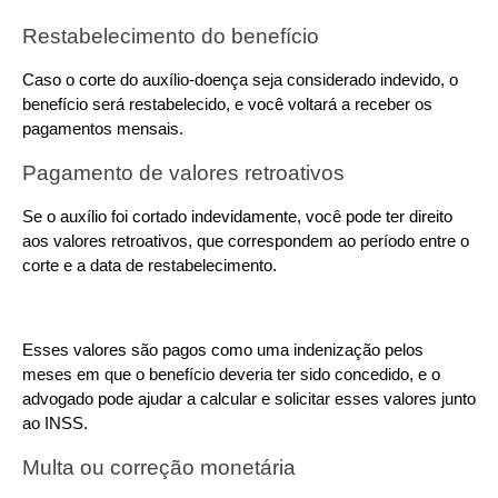
Restabelecimento do benefício
Caso o corte do auxílio-doença seja considerado indevido, o 
benefício será restabelecido, e você voltará a receber os 
pagamentos mensais.
Pagamento de valores retroativos
Se o auxílio foi cortado indevidamente, você pode ter direito 
aos valores retroativos, que correspondem ao período entre o 
corte e a data de restabelecimento.
Esses valores são pagos como uma indenização pelos 
meses em que o benefício deveria ter sido concedido, e o 
advogado pode ajudar a calcular e solicitar esses valores junto 
ao INSS.
Multa ou correção monetária