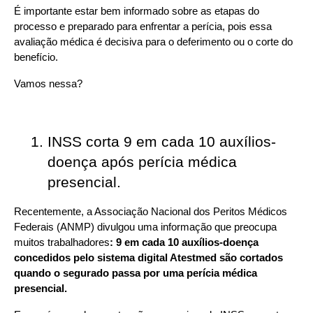
É importante estar bem informado sobre as etapas do 
processo e preparado para enfrentar a perícia, pois essa 
avaliação médica é decisiva para o deferimento ou o corte do 
benefício.
Vamos nessa?
INSS corta 9 em cada 10 auxílios-
doença após perícia médica 
presencial. 
Recentemente, a Associação Nacional dos Peritos Médicos 
Federais (ANMP) divulgou uma informação que preocupa 
muitos trabalhadores
: 9 em cada 10 auxílios-doença 
concedidos pelo sistema digital Atestmed são cortados 
quando o segurado passa por uma perícia médica 
presencial.