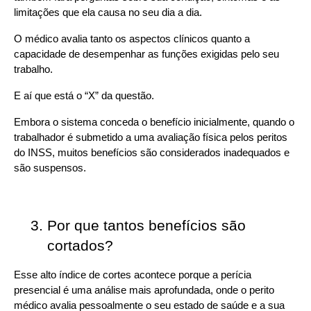
limitações que ela causa no seu dia a dia.
O médico avalia tanto os aspectos clínicos quanto a 
capacidade de desempenhar as funções exigidas pelo seu 
trabalho.
E aí que está o “X” da questão.
Embora o sistema conceda o benefício inicialmente, quando o 
trabalhador é submetido a uma avaliação física pelos peritos 
do INSS, muitos benefícios são considerados inadequados e 
são suspensos.
Por que tantos benefícios são 
cortados?
Esse alto índice de cortes acontece porque a perícia 
presencial é uma análise mais aprofundada, onde o perito 
médico avalia pessoalmente o seu estado de saúde e a sua 