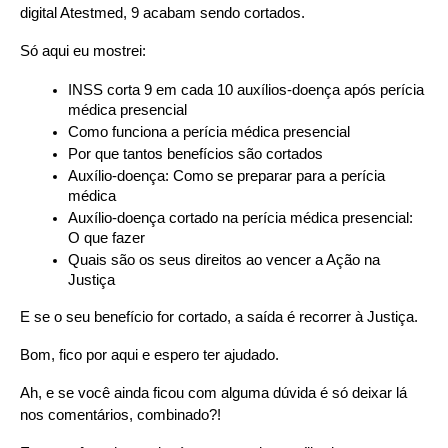
digital Atestmed, 9 acabam sendo cortados.
Só aqui eu mostrei:
INSS corta 9 em cada 10 auxílios-doença após perícia 
médica presencial
Como funciona a perícia médica presencial
Por que tantos benefícios são cortados
Auxílio-doença: Como se preparar para a perícia 
médica
Auxílio-doença cortado na perícia médica presencial: 
O que fazer
Quais são os seus direitos ao vencer a Ação na 
Justiça
E se o seu benefício for cortado, a saída é recorrer à Justiça.
Bom, fico por aqui e espero ter ajudado.
Ah, e se você ainda ficou com alguma dúvida é só deixar lá 
nos comentários, combinado?!