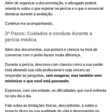
Além de organizar a documentação, o advogado poderá 
orientá-lo sobre o que esperar na perícia e o que é essencial 
destacar durante a avaliação.
Continue me acompanhando.
3º Passo: Cuidados e conduta durante a 
perícia médica
Além dos documentos, sua postura e clareza na hora de 
conversar com o perito fazem muita diferença.
Durante a perícia, descreva com clareza como a sua saúde 
está afetando sua vida profissional e seja sincero ao 
responder às perguntas, 
sem exagerar, mas também sem 
minimizar o que você está passando.
Expresse, com sinceridade, as dificuldades que você enfrenta 
no seu dia a dia.
Fale sobre as limitações físicas, desconfortos, e sobre o 
impacto disso na sua qualidade de vida e desempenho no 