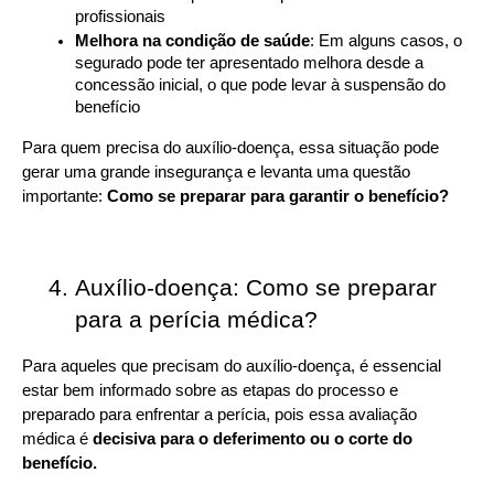
profissionais
Melhora na condição de saúde
: Em alguns casos, o 
segurado pode ter apresentado melhora desde a 
concessão inicial, o que pode levar à suspensão do 
benefício
Para quem precisa do auxílio-doença, essa situação pode 
gerar uma grande insegurança e levanta uma questão 
importante: 
Como se preparar para garantir o benefício?
Auxílio-doença: Como se preparar 
para a perícia médica?
Para aqueles que precisam do auxílio-doença, é essencial 
estar bem informado sobre as etapas do processo e 
preparado para enfrentar a perícia, pois essa avaliação 
médica é 
decisiva para o deferimento ou o corte do 
benefício.