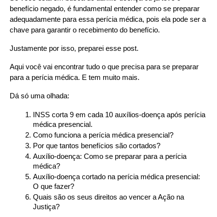
benefício negado, é fundamental entender como se preparar 
adequadamente para essa perícia médica, pois ela pode ser a 
chave para garantir o recebimento do benefício.
Justamente por isso, preparei esse post.
Aqui você vai encontrar tudo o que precisa para se preparar 
para a perícia médica. E tem muito mais.
Dá só uma olhada:
INSS corta 9 em cada 10 auxílios-doença após perícia 
médica presencial.
Como funciona a perícia médica presencial?
Por que tantos benefícios são cortados?
Auxílio-doença: Como se preparar para a perícia 
médica?
Auxílio-doença cortado na perícia médica presencial: 
O que fazer?
Quais são os seus direitos ao vencer a Ação na 
Justiça?