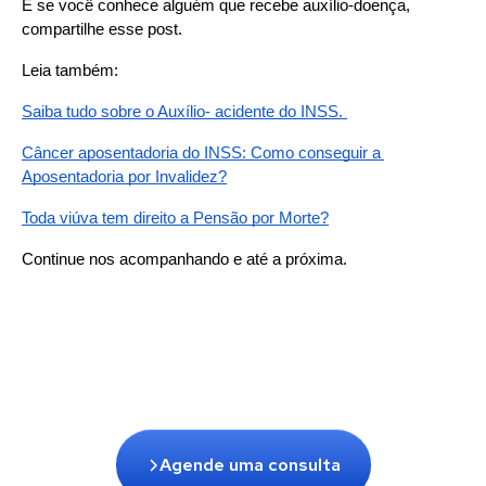
E se você conhece alguém que recebe auxílio-doença, 
compartilhe esse post.
Leia também:
Saiba tudo sobre o Auxílio- acidente do INSS. 
Câncer aposentadoria do INSS: Como conseguir a 
Aposentadoria por Invalidez?
Toda viúva tem direito a Pensão por Morte?
Continue nos acompanhando e até a próxima.
Agende uma consulta