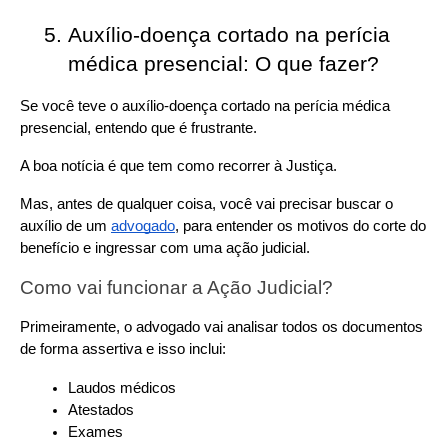
Auxílio-doença cortado na perícia 
médica presencial: O que fazer?
Se você teve o auxílio-doença cortado na perícia médica 
presencial, entendo que é frustrante.
A boa notícia é que tem como recorrer à Justiça.
Mas, antes de qualquer coisa, você vai precisar buscar o 
auxílio de um 
advogado
, para entender os motivos do corte do 
benefício e ingressar com uma ação judicial.
Como vai funcionar a Ação Judicial?
Primeiramente, o advogado vai analisar todos os documentos 
de forma assertiva e isso inclui:
Laudos médicos
Atestados
Exames