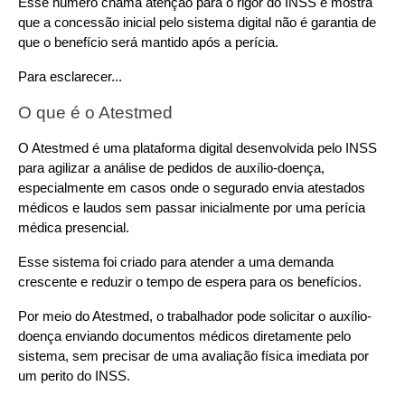
Esse número chama atenção para o rigor do INSS e mostra 
que a concessão inicial pelo sistema digital não é garantia de 
que o benefício será mantido após a perícia.
Para esclarecer...
O que é o Atestmed
O Atestmed é uma plataforma digital desenvolvida pelo INSS 
para agilizar a análise de pedidos de auxílio-doença, 
especialmente em casos onde o segurado envia atestados 
médicos e laudos sem passar inicialmente por uma perícia 
médica presencial.
Esse sistema foi criado para atender a uma demanda 
crescente e reduzir o tempo de espera para os benefícios.
Por meio do Atestmed, o trabalhador pode solicitar o auxílio-
doença enviando documentos médicos diretamente pelo 
sistema, sem precisar de uma avaliação física imediata por 
um perito do INSS.