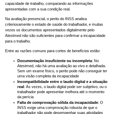
capacidade de trabalho, comparando as informações 
apresentadas com a sua condição real.
Na avaliação presencial, o perito do INSS analisa 
criteriosamente o estado de saúde do trabalhador, e muitas 
vezes os documentos apresentados digitalmente pelo 
Atestmed não são suficientes para confirmar a incapacidade 
para o trabalho.
Entre as razões comuns para cortes de benefícios estão:
Documentação insuficiente ou incompleta
: No 
Atestmed, não há uma avaliação ao vivo e detalhada. 
Sem um exame físico, o perito pode não conseguir ter 
uma visão completa da incapacidade
Incompatibilidade entre o laudo digital e a situação 
real
: Às vezes, o laudo digital pode ser subjetivo, ou o 
trabalhador pode apresentar melhora até o momento 
da perícia
Falta de comprovação sólida da incapacidade
: O 
INSS exige uma comprovação robusta de que o 
trabalhador não pode desempenhar suas atividades 