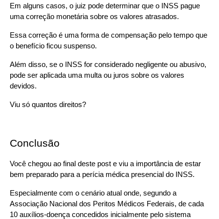
Em alguns casos, o juiz pode determinar que o INSS pague 
uma correção monetária sobre os valores atrasados.
Essa correção é uma forma de compensação pelo tempo que 
o benefício ficou suspenso.
Além disso, se o INSS for considerado negligente ou abusivo, 
pode ser aplicada uma multa ou juros sobre os valores 
devidos.
Viu só quantos direitos?
Conclusão
Você chegou ao final deste post e viu a importância de estar 
bem preparado para a perícia médica presencial do INSS.
Especialmente com o cenário atual onde, segundo a 
Associação Nacional dos Peritos Médicos Federais, de cada 
10 auxílios-doença concedidos inicialmente pelo sistema 