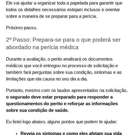
Ele vai ajudar a organizar toda a papelada para garantir que 
todos os detalhes necessários estejam inclusos e orientar 
sobre a maneira de se preparar para a perícia.
Próximo passo.
2º Passo: Prepara-se para o que poderá ser 
abordado na perícia médica
Durante a avaliação, o perito analisará os documentos 
médicos que você entregou no processo de solicitação e 
também fará perguntas sobre sua condição, sintomas e as 
limitações que ela causa no seu dia a dia.
Portanto, mesmo com os laudos apresentados na solicitação, 
o segurado deve estar preparado para responder a 
questionamentos do perito e reforçar as informações 
sobre sua condição de saúde.
Eu listei logo abaixo, alguns pontos que podem te ajudar:
Reveja os sintomas e como eles afetam sua vida 