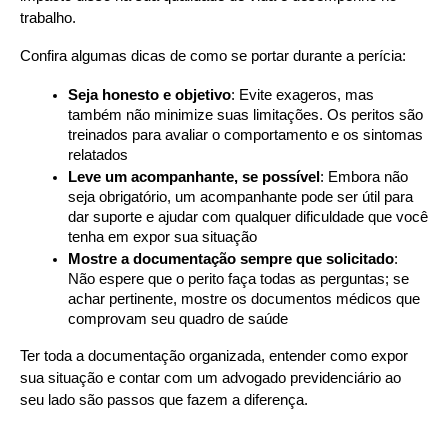
trabalho.
Confira algumas dicas de como se portar durante a perícia:
Seja honesto e objetivo
: Evite exageros, mas 
também não minimize suas limitações. Os peritos são 
treinados para avaliar o comportamento e os sintomas 
relatados
Leve um acompanhante, se possível
: Embora não 
seja obrigatório, um acompanhante pode ser útil para 
dar suporte e ajudar com qualquer dificuldade que você 
tenha em expor sua situação
Mostre a documentação sempre que solicitado
: 
Não espere que o perito faça todas as perguntas; se 
achar pertinente, mostre os documentos médicos que 
comprovam seu quadro de saúde
Ter toda a documentação organizada, entender como expor 
sua situação e contar com um advogado previdenciário ao 
seu lado são passos que fazem a diferença.