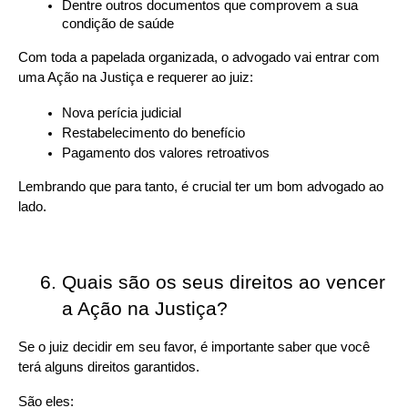
Dentre outros documentos que comprovem a sua 
condição de saúde
Com toda a papelada organizada, o advogado vai entrar com 
uma Ação na Justiça e requerer ao juiz:
Nova perícia judicial
Restabelecimento do benefício
Pagamento dos valores retroativos
Lembrando que para tanto, é crucial ter um bom advogado ao 
lado.
Quais são os seus direitos ao vencer 
a Ação na Justiça?
Se o juiz decidir em seu favor, é importante saber que você 
terá alguns direitos garantidos.
São eles: