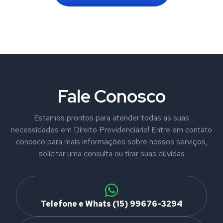
Fale Conosco
Estamos prontos para atender todas as suas
necessidades em Direito Previdenciário! Entre em contato
conosco para mais informações sobre nossos serviços,
solicitar uma consulta ou tirar suas dúvidas
Telefone e Whats (15) 99676-3294