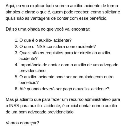
Aqui, eu vou explicar tudo sobre o auxílio- acidente de forma 
simples e clara: o que é, quem pode receber, como solicitar e 
quais são as vantagens de contar com esse benefício. 
Dá só uma olhada no que você vai encontrar:
O que é o auxílio- acidente?
O que o INSS considera como acidente?
Quais são os requisitos para ter direito ao auxílio- 
acidente?
Importância de contar com o auxílio de um advogado 
previdenciário.
O auxílio- acidente pode ser acumulado com outro 
benefício?
Até quando deverá ser pago o auxílio- acidente?
Mas já adianto que para fazer um recurso administrativo para 
o INSS para auxílio- acidente, é crucial contar com o auxílio 
de um bom advogado previdenciário.
Vamos começar?