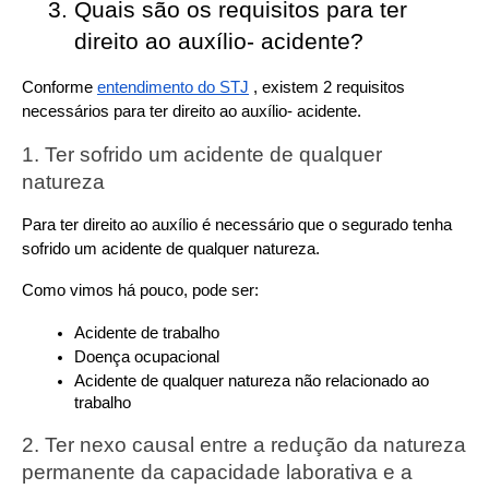
Quais são os requisitos para ter 
direito ao auxílio- acidente?
Conforme 
entendimento do STJ
 , existem 2 requisitos 
necessários para ter direito ao auxílio- acidente.
1. Ter sofrido um acidente de qualquer 
natureza
Para ter direito ao auxílio é necessário que o segurado tenha 
sofrido um acidente de qualquer natureza.
Como vimos há pouco, pode ser:
Acidente de trabalho
Doença ocupacional
Acidente de qualquer natureza não relacionado ao 
trabalho
2. Ter nexo causal entre a redução da natureza 
permanente da capacidade laborativa e a 