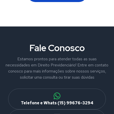
Fale Conosco
Estamos prontos para atender todas as suas
necessidades em Direito Previdenciário! Entre em contato
conosco para mais informações sobre nossos serviços,
solicitar uma consulta ou tirar suas dúvidas
Telefone e Whats (15) 99676-3294