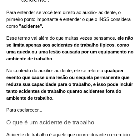
Para entender se você tem direito ao auxílio- acidente, o 
primeiro ponto importante é entender o que o INSS considera 
como 
"acidente".
Esse termo vai além do que muitas vezes pensamos
. ele não 
se limita apenas aos acidentes de trabalho típicos, como 
uma queda ou uma lesão causada por um equipamento no 
ambiente de trabalho
.
No contexto do auxílio- acidente, ele se refere a 
qualquer 
evento que cause uma lesão ou sequela permanente que 
reduza sua capacidade para o trabalho, e isso pode incluir 
tanto acidentes de trabalho quanto acidentes fora do 
ambiente de trabalho.
Para esclarecer...
O que é um acidente de trabalho
Acidente de trabalho é aquele que ocorre durante o exercício 