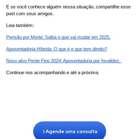
E se você conhece alguém nessa situação, compartilhe esse 
post com seus amigos.
Leia também:
Pensão por Morte: Saiba o que vai mudar em 2025.
Aposentadoria Híbrida: O que é e que tem direito?
Novo alvo Pente Fino 2024: Aposentadoria por Invalidez. 
Continue nos acompanhando e até a próxima.
Agende uma consulta