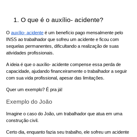
O que é o auxílio- acidente?
O 
auxílio- acidente
 é um benefício pago mensalmente pelo 
INSS ao trabalhador que sofreu um acidente e ficou com 
sequelas permanentes, dificultando a realização de suas 
atividades profissionais.
A ideia é que o auxílio- acidente compense essa perda de 
capacidade, ajudando financeiramente o trabalhador a seguir 
com sua vida profissional, apesar das limitações.
Quer um exemplo? É pra já!
Exemplo do João
Imagine o caso do João, um trabalhador que atua em uma 
construção civil.
Certo dia, enquanto fazia seu trabalho, ele sofreu um acidente 