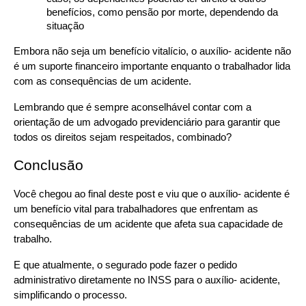
benefícios, como pensão por morte, dependendo da 
situação
Embora não seja um benefício vitalício, o auxílio- acidente não 
é um suporte financeiro importante enquanto o trabalhador lida 
com as consequências de um acidente.
Lembrando que é sempre aconselhável contar com a 
orientação de um advogado previdenciário para garantir que 
todos os direitos sejam respeitados, combinado?
Conclusão
Você chegou ao final deste post e viu que o auxílio- acidente é 
um benefício vital para trabalhadores que enfrentam as 
consequências de um acidente que afeta sua capacidade de 
trabalho.
E que atualmente, o segurado pode fazer o pedido 
administrativo diretamente no INSS para o auxílio- acidente, 
simplificando o processo.