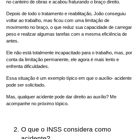
no canteiro de obras e acabou fraturando o braço direito.
Depois de todo o tratamento e reabilitação, João conseguiu 
voltar ao trabalho, mas ficou com uma limitação de 
movimento no braço, o que reduz sua capacidade de carregar 
peso e realizar algumas tarefas com a mesma eficiência de 
antes.
Ele não está totalmente incapacitado para o trabalho, mas, por 
conta da limitação permanente, ele agora é mais lento e 
enfrenta dificuldades.
Essa situação é um exemplo típico em que o auxílio- acidente 
pode ser solicitado.
Mas, qualquer acidente pode dar direito ao auxílio? Me 
acompanhe no próximo tópico.
O que o INSS considera como 
acidente?