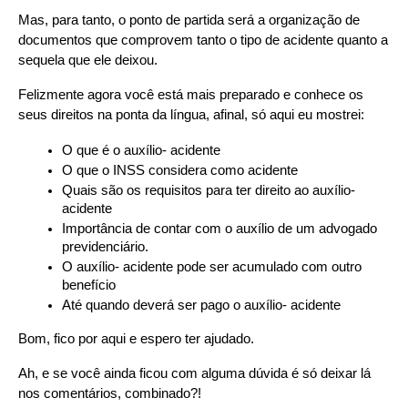
Mas, para tanto, o ponto de partida será a organização de 
documentos que comprovem tanto o tipo de acidente quanto a 
sequela que ele deixou.
Felizmente agora você está mais preparado e conhece os 
seus direitos na ponta da língua, afinal, só aqui eu mostrei:
O que é o auxílio- acidente
O que o INSS considera como acidente
Quais são os requisitos para ter direito ao auxílio- 
acidente
Importância de contar com o auxílio de um advogado 
previdenciário.
O auxílio- acidente pode ser acumulado com outro 
benefício
Até quando deverá ser pago o auxílio- acidente
Bom, fico por aqui e espero ter ajudado.
Ah, e se você ainda ficou com alguma dúvida é só deixar lá 
nos comentários, combinado?!