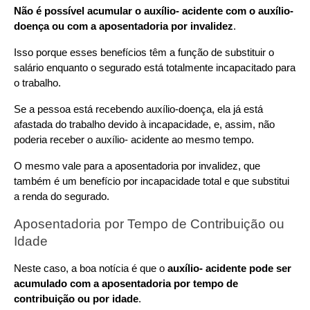
Não é possível acumular o auxílio- acidente com o auxílio-
doença ou com a aposentadoria por invalidez
.
Isso porque esses benefícios têm a função de substituir o 
salário enquanto o segurado está totalmente incapacitado para 
o trabalho.
Se a pessoa está recebendo auxílio-doença, ela já está 
afastada do trabalho devido à incapacidade, e, assim, não 
poderia receber o auxílio- acidente ao mesmo tempo.
O mesmo vale para a aposentadoria por invalidez, que 
também é um benefício por incapacidade total e que substitui 
a renda do segurado.
Aposentadoria por Tempo de Contribuição ou 
Idade
Neste caso, a boa notícia é que o 
auxílio- acidente pode ser 
acumulado com a aposentadoria por tempo de 
contribuição ou por idade
. 