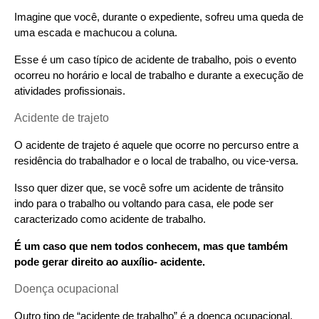
Imagine que você, durante o expediente, sofreu uma queda de 
uma escada e machucou a coluna.
Esse é um caso típico de acidente de trabalho, pois o evento 
ocorreu no horário e local de trabalho e durante a execução de 
atividades profissionais.
Acidente de trajeto
O acidente de trajeto é aquele que ocorre no percurso entre a 
residência do trabalhador e o local de trabalho, ou vice-versa.
Isso quer dizer que, se você sofre um acidente de trânsito 
indo para o trabalho ou voltando para casa, ele pode ser 
caracterizado como acidente de trabalho.
É um caso que nem todos conhecem, mas que também 
pode gerar direito ao auxílio- acidente.
Doença ocupacional
Outro tipo de “acidente de trabalho” é a doença ocupacional, 