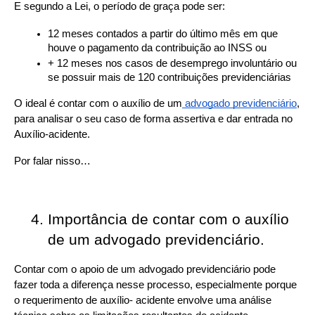
E segundo a Lei, o período de graça pode ser:
12 meses contados a partir do último mês em que 
houve o pagamento da contribuição ao INSS ou
+ 12 meses nos casos de desemprego involuntário ou 
se possuir mais de 120 contribuições previdenciárias
O ideal é contar com o auxílio de um
 advogado previdenciário
, 
para analisar o seu caso de forma assertiva e dar entrada no 
Auxílio-acidente. 
Por falar nisso…
Importância de contar com o auxílio 
de um advogado previdenciário. 
Contar com o apoio de um advogado previdenciário pode 
fazer toda a diferença nesse processo, especialmente porque 
o requerimento de auxílio- acidente envolve uma análise 