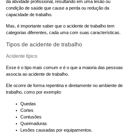
da atividade profissional, resultando em uma lesão ou 
condição de saúde que cause a perda ou redução da 
capacidade de trabalho.
Mas, é importante saber que o acidente de trabalho tem 
categorias diferentes, cada uma com suas características.
Tipos de acidente de trabalho
Acidente típico
Esse é o tipo mais comum e é o que a maioria das pessoas 
associa ao acidente de trabalho.
Ele ocorre de forma repentina e diretamente no ambiente de 
trabalho, como por exemplo:
Quedas
Cortes
Contusões
Queimaduras
Lesões causadas por equipamentos.