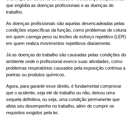
que engloba as doenças profissionais e as doenças do 
trabalho.
As doenças profissionais são aquelas desencadeadas pelas 
condições específicas da função, como problemas de coluna 
em quem carrega peso ou lesões de esforço repetitivo (LER) 
em quem realiza movimentos repetitivos diariamente.
Já as doenças do trabalho são causadas pelas condições do 
ambiente onde o profissional exerce suas atividades, como 
problemas respiratórios causados pela exposição contínua a 
poeiras ou produtos químicos.
Agora, para garantir esse direito, é fundamental comprovar 
que o acidente, seja ele de trabalho ou não, deixou uma 
sequela definitiva, ou seja, uma condição permanente que 
afeta seu desempenho no trabalho, além de cumprir os 
requisitos exigidos pela lei.