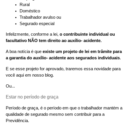
Rural
Doméstico
Trabalhador avulso ou
Segurado especial
Infelizmente, conforme a lei, 
o contribuinte individual ou 
facultativo NÃO tem direito ao auxílio- acidente.
A boa notícia é que 
existe um projeto de lei em trâmite para 
a garantia do auxílio- acidente aos segurados individuais
.
E se esse projeto for aprovado, traremos essa novidade para 
você aqui em nosso blog.
Ou...
Estar no período de graça
Período de graça, é o período em que o trabalhador mantém a 
qualidade de segurado mesmo sem contribuir para a 
Previdência.