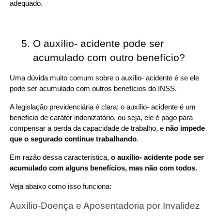
adequado.
O auxílio- acidente pode ser 
acumulado com outro benefício?
Uma dúvida muito comum sobre o auxílio- acidente é se ele 
pode ser acumulado com outros benefícios do INSS.
A legislação previdenciária é clara: o auxílio- acidente é um 
benefício de caráter indenizatório, ou seja, ele é pago para 
compensar a perda da capacidade de trabalho, e 
não impede 
que o segurado continue trabalhando
.
Em razão dessa característica, 
o auxílio- acidente pode ser 
acumulado com alguns benefícios, mas não com todos.
Veja abaixo como isso funciona:
Auxílio-Doença e Aposentadoria por Invalidez