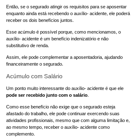
Então, se o segurado atingir os requisitos para se aposentar 
enquanto ainda está recebendo o auxílio- acidente, ele poderá 
receber os dois benefícios juntos.
Esse acúmulo é possível porque, como mencionamos, o 
auxílio- acidente é um benefício indenizatório e não 
substitutivo de renda. 
Assim, ele pode complementar a aposentadoria, ajudando 
financeiramente o segurado.
Acúmulo com Salário
Um ponto muito interessante do auxílio- acidente é que ele 
pode ser recebido junto com o salário
.
Como esse benefício não exige que o segurado esteja 
afastado do trabalho, ele pode continuar exercendo suas 
atividades profissionais, mesmo que com alguma limitação e, 
ao mesmo tempo, receber o auxílio- acidente como 
complemento.