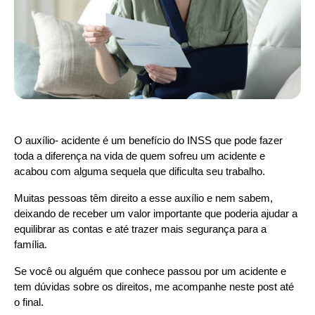
O auxílio- acidente é um benefício do INSS que pode fazer 
toda a diferença na vida de quem sofreu um acidente e 
acabou com alguma sequela que dificulta seu trabalho.
Muitas pessoas têm direito a esse auxílio e nem sabem, 
deixando de receber um valor importante que poderia ajudar a 
equilibrar as contas e até trazer mais segurança para a 
família.
Se você ou alguém que conhece passou por um acidente e 
tem dúvidas sobre os direitos, me acompanhe neste post até 
o final.