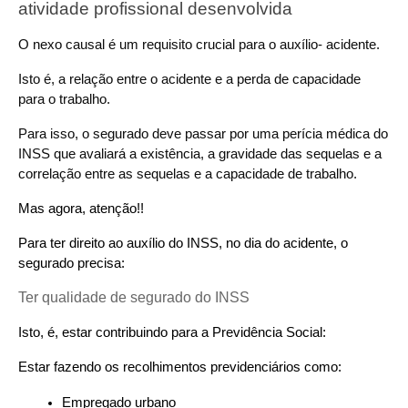
atividade profissional desenvolvida
O nexo causal é um requisito crucial para o auxílio- acidente.
Isto é, a relação entre o acidente e a perda de capacidade 
para o trabalho.
Para isso, o segurado deve passar por uma perícia médica do 
INSS que avaliará a existência, a gravidade das sequelas e a 
correlação entre as sequelas e a capacidade de trabalho.
Mas agora, atenção!!
Para ter direito ao auxílio do INSS, no dia do acidente, o 
segurado precisa:
Ter qualidade de segurado do INSS
Isto, é, estar contribuindo para a Previdência Social:
Estar fazendo os recolhimentos previdenciários como:
Empregado urbano