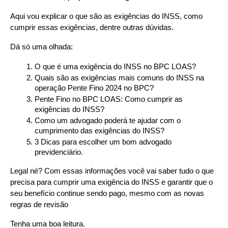
Aqui vou explicar o que são as exigências do INSS, como 
cumprir essas exigências, dentre outras dúvidas.
Dá só uma olhada:
O que é uma exigência do INSS no BPC LOAS?
Quais são as exigências mais comuns do INSS na 
operação Pente Fino 2024 no BPC?
Pente Fino no BPC LOAS: Como cumprir as 
exigências do INSS?
Como um advogado poderá te ajudar com o 
cumprimento das exigências do INSS?
3 Dicas para escolher um bom advogado 
previdenciário.
Legal né? Com essas informações você vai saber tudo o que 
precisa para cumprir uma exigência do INSS e garantir que o 
seu benefício continue sendo pago, mesmo com as novas 
regras de revisão
Tenha uma boa leitura.