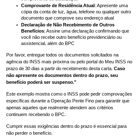
Comprovante de Residência Atual
: Apresente uma 
cópia da conta de luz, água, telefone ou qualquer outro 
documento que comprove seu endereço atual
Declaração de Não Recebimento de Outros 
Benefícios
: Assine uma declaração confirmando que 
você não recebe outro benefício previdenciário ou 
assistencial, além do BPC
Por favor, entregue todos os documentos solicitados na 
agência do INSS mais próxima ou pelo portal do Meu INSS no 
prazo de 30 dias a partir do recebimento desta carta. 
Caso 
não apresente os documentos dentro do prazo, seu 
benefício poderá ser suspenso."
Este exemplo mostra como o INSS pode pedir comprovações 
específicas durante a Operação Pente Fino para garantir que 
apenas aqueles que realmente atendem aos critérios 
continuem recebendo o BPC.
Cumprir essas exigências dentro do prazo é essencial para 
não perder o benefício.