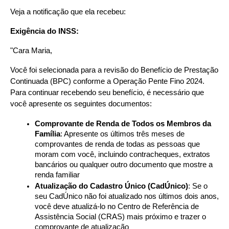
Veja a notificação que ela recebeu:
Exigência do INSS:
"Cara Maria,
Você foi selecionada para a revisão do Benefício de Prestação 
Continuada (BPC) conforme a Operação Pente Fino 2024. 
Para continuar recebendo seu benefício, é necessário que 
você apresente os seguintes documentos:
Comprovante de Renda de Todos os Membros da 
Família
: Apresente os últimos três meses de 
comprovantes de renda de todas as pessoas que 
moram com você, incluindo contracheques, extratos 
bancários ou qualquer outro documento que mostre a 
renda familiar
Atualização do Cadastro Único (CadÚnico)
: Se o 
seu CadÚnico não foi atualizado nos últimos dois anos, 
você deve atualizá-lo no Centro de Referência de 
Assistência Social (CRAS) mais próximo e trazer o 
comprovante de atualização