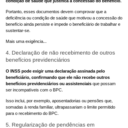
condição de saúde que justifica a concessão do benefício.
Portanto, esses documentos devem comprovar que a 
deficiência ou condição de saúde que motivou a concessão do 
benefício ainda persiste e impede o beneficiário de trabalhar e 
sustentar-se.
Mais uma exigência...
4. Declaração de não recebimento de outros 
benefícios previdenciários
O INSS pode exigir uma declaração assinada pelo 
beneficiário, confirmando que ele não recebe outros 
benefícios previdenciários ou assistenciais
 que possam 
ser incompatíveis com o BPC.
Isso inclui, por exemplo, aposentadorias ou pensões que, 
somadas à renda familiar, ultrapassariam o limite permitido 
para o recebimento do BPC.
5. Regularização de pendências em 