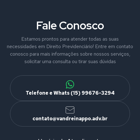
Fale Conosco
Estamos prontos para atender todas as suas
necessidades em Direito Previdenciário! Entre em contato
conosco para mais informações sobre nossos serviços,
solicitar uma consulta ou tirar suas dúvidas
Telefone e Whats (15) 99676-3294
contato@vandreinappo.adv.br