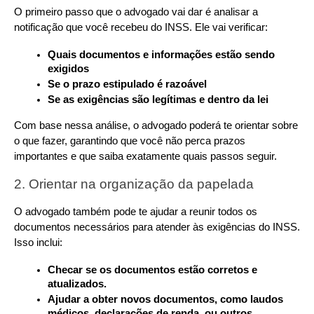
O primeiro passo que o advogado vai dar é analisar a 
notificação que você recebeu do INSS. Ele vai verificar:
Quais documentos e informações estão sendo 
exigidos
Se o prazo estipulado é razoável
Se as exigências são legítimas e dentro da lei
Com base nessa análise, o advogado poderá te orientar sobre 
o que fazer, garantindo que você não perca prazos 
importantes e que saiba exatamente quais passos seguir.
2. Orientar na organização da papelada
O advogado também pode te ajudar a reunir todos os 
documentos necessários para atender às exigências do INSS. 
Isso inclui:
Checar se os documentos estão corretos e 
atualizados.
Ajudar a obter novos documentos, como laudos 
médicos, declarações de renda, ou outros 