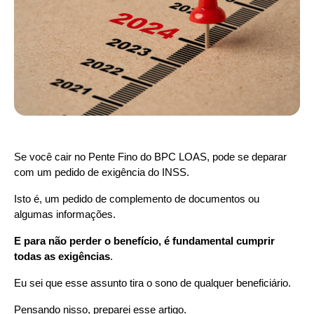
Se você cair no Pente Fino do BPC LOAS, pode se deparar 
com um
pedido de exigência do INSS.
Isto é, um pedido de complemento de documentos ou 
algumas informações.
E para não perder o benefício, é fundamental cumprir 
todas as exigências
.
Eu sei que esse assunto tira o sono de qualquer beneficiário.
Pensando nisso, preparei esse artigo.