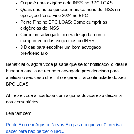
O que é uma exigência do INSS no BPC LOAS
Quais são as exigências mais comuns do INSS na 
operação Pente Fino 2024 no BPC
Pente Fino no BPC LOAS: Como cumprir as 
exigências do INSS
Como um advogado poderá te ajudar com o 
cumprimento das exigências do INSS
3 Dicas para escolher um bom advogado 
previdenciário
Beneficiário, agora você já sabe que se for notificado, o ideal é 
buscar o auxílio de um bom advogado previdenciário para 
analisar o seu caso direitinho e garantir a continuidade do seu 
BPC LOAS.  
Ah, e se você ainda ficou com alguma dúvida é só deixar lá 
nos comentários.
Leia também:
Pente Fino em Agosto: Novas Regras e o que você precisa 
saber para não perder o BPC.