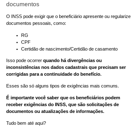
documentos
O INSS pode exigir que o beneficiário apresente ou regularize 
documentos pessoais, como:
RG
CPF
Certidão de nascimento/Certidão de casamento
Isso pode ocorrer 
quando há divergências ou 
inconsistências nos dados cadastrais que precisam ser 
corrigidas para a continuidade do benefício.
Esses são só alguns tipos de exigências mais comuns.
É importante você saber que os beneficiários podem 
receber exigências do INSS, que são solicitações de 
documentos ou atualizações de informações.
Tudo bem até aqui?