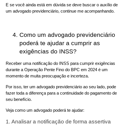
E se você ainda está em dúvida se deve buscar o auxílio de 
um advogado previdenciário, continue me acompanhando.
Como um advogado previdenciário 
poderá te ajudar a cumprir as 
exigências do INSS?
Receber uma notificação do INSS para cumprir exigências 
durante a Operação Pente Fino do BPC em 2024 é um 
momento de muita preocupação e incerteza.
Por isso, ter um advogado previdenciário ao seu lado, pode 
fazer toda a diferença para a continuidade do pagamento de 
seu benefício.
Veja como um advogado poderá te ajudar:
1. Analisar a notificação de forma assertiva