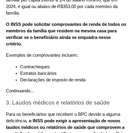
familiar per capita inferior a 1/4 do salário mínimo, que em 
2024, é igual ou abaixo de R$353,00 por cada membro da 
família.
O INSS pode solicitar comprovantes de renda de todos os 
membros da família que residem na mesma casa para 
verificar se o beneficiário ainda se enquadra nesse 
critério.
Exemplos de comprovantes incluem:
Contracheques
Extratos bancários
Declarações de imposto de renda
Continuando...
3. Laudos médicos e relatórios de saúde
Para os beneficiários que recebem o BPC devido a alguma 
deficiência, 
o INSS pode exigir a apresentação de novos 
laudos médicos ou relatórios de saúde que comprovem a 