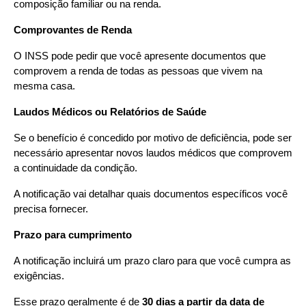
composição familiar ou na renda.
Comprovantes de Renda
O INSS pode pedir que você apresente documentos que 
comprovem a renda de todas as pessoas que vivem na 
mesma casa.
Laudos Médicos ou Relatórios de Saúde
Se o benefício é concedido por motivo de deficiência, pode ser 
necessário apresentar novos laudos médicos que comprovem 
a continuidade da condição.
A notificação vai detalhar quais documentos específicos você 
precisa fornecer.
Prazo para cumprimento
A notificação incluirá um prazo claro para que você cumpra as 
exigências.
Esse prazo geralmente é de 
30 dias a partir da data de 