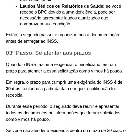
Laudos Médicos ou Relatórios de Saúde:
 se você 
recebe o BPC devido a uma deficiência, pode ser 
necessário apresentar laudos atualizados que 
comprovem sua condição.
Então, o segundo passo, é organizar toda a documentação 
antes de entregar ao INSS.
03º Passo: Se atentar aos prazos
Quando o INSS faz uma exigência, o beneficiário tem um 
prazo para atender a essa solicitação como vimos há pouco.
Em regra, o prazo para cumprir uma exigência do INSS é de 
30 dias
 contados a partir da data em que a notificação foi 
recebida.
Durante esse período, o segurado deve reunir e apresentar 
todos os documentos ou informações que foram solicitados 
como vimos há pouco.
Se você não atender à exigência dentro do prazo de 30 dias, o 