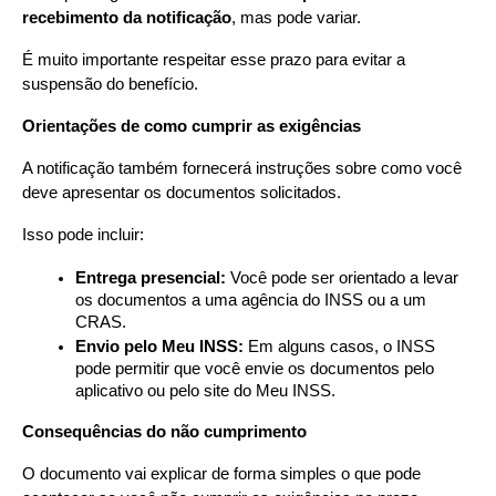
recebimento da notificação
, mas pode variar.
É muito importante respeitar esse prazo para evitar a 
suspensão do benefício.
Orientações de como cumprir as exigências
A notificação também fornecerá instruções sobre como você 
deve apresentar os documentos solicitados.
Isso pode incluir:
Entrega presencial:
 Você pode ser orientado a levar 
os documentos a uma agência do INSS ou a um 
CRAS.
Envio pelo Meu INSS:
 Em alguns casos, o INSS 
pode permitir que você envie os documentos pelo 
aplicativo ou pelo site do Meu INSS.
Consequências do não cumprimento
O documento vai explicar de forma simples o que pode 