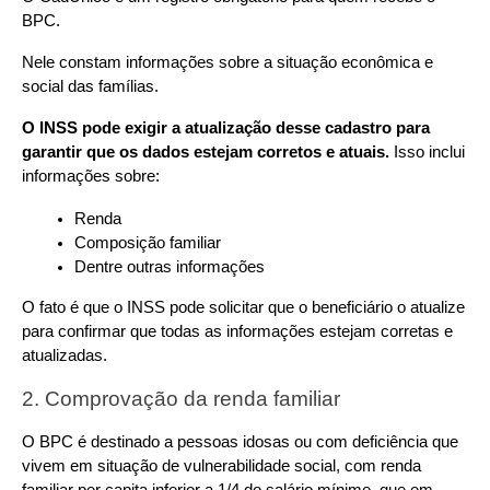
BPC.
Nele constam informações sobre a situação econômica e 
social das famílias.
O INSS pode exigir a atualização desse cadastro para 
garantir que os dados estejam corretos e atuais.
 Isso inclui 
informações sobre:
Renda
Composição familiar
Dentre outras informações
O fato é que o INSS pode solicitar que o beneficiário o atualize 
para confirmar que todas as informações estejam corretas e 
atualizadas.
2. Comprovação da renda familiar
O BPC é destinado a pessoas idosas ou com deficiência que 
vivem em situação de vulnerabilidade social, com renda 