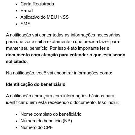
Carta Registrada
E-mail
Aplicativo do MEU INSS
SMS
A notificação vai conter todas as informações necessárias 
para que você saiba exatamente o que precisa fazer para 
manter seu benefício. Por isso é tão importante 
ler o 
documento com atenção para entender o que está sendo 
solicitado.
Na notificação, você vai encontrar informações como:
Identificação do beneficiário
A notificação começará com informações básicas para 
identificar quem está recebendo o documento. Isso inclui:
Nome completo do beneficiário
Número do benefício (NB)
Número do CPF