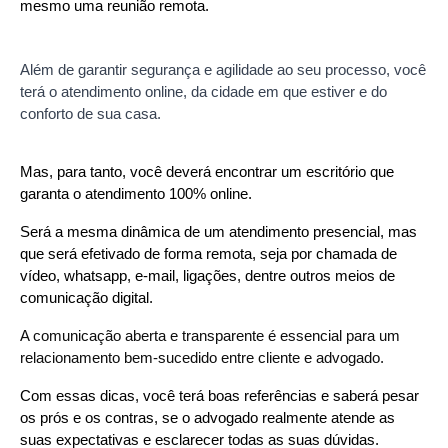
mesmo uma reunião remota.
Além de garantir segurança e agilidade ao seu processo, você
terá o atendimento online, da cidade em que estiver e do
conforto de sua casa.
Mas, para tanto, você deverá encontrar um escritório que 
garanta o atendimento 100% online.
Será a mesma dinâmica de um atendimento presencial, mas 
que será efetivado de forma remota, seja por chamada de 
vídeo, whatsapp, e-mail, ligações, dentre outros meios de 
comunicação digital.
A comunicação aberta e transparente é essencial para um 
relacionamento bem-sucedido entre cliente e advogado.
Com essas dicas, você terá boas referências e saberá pesar 
os prós e os contras, se o advogado realmente atende as 
suas expectativas e esclarecer todas as suas dúvidas.