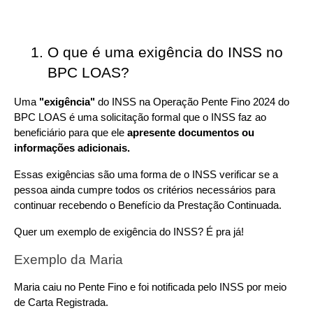
O que é uma exigência do INSS no 
BPC LOAS?
Uma 
"exigência"
 do INSS na Operação Pente Fino 2024 do 
BPC LOAS é uma solicitação formal que o INSS faz ao 
beneficiário para que ele 
apresente documentos ou 
informações adicionais.
Essas exigências são uma forma de o INSS verificar se a 
pessoa ainda cumpre todos os critérios necessários para 
continuar recebendo o Benefício da Prestação Continuada.
Quer um exemplo de exigência do INSS? É pra já!
Exemplo da Maria
Maria caiu no Pente Fino e foi notificada pelo INSS por meio 
de Carta Registrada.