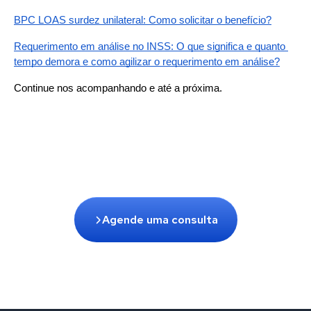
BPC LOAS surdez unilateral: Como solicitar o benefício?
Requerimento em análise no INSS: O que significa e quanto 
tempo demora e como agilizar o requerimento em análise?
Continue nos acompanhando e até a próxima.
Agende uma consulta