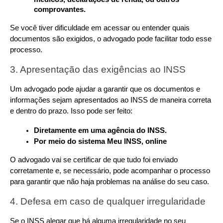
comprovantes.
Se você tiver dificuldade em acessar ou entender quais 
documentos são exigidos, o advogado pode facilitar todo esse 
processo.
3. Apresentação das exigências ao INSS
Um advogado pode ajudar a garantir que os documentos e 
informações sejam apresentados ao INSS de maneira correta 
e dentro do prazo. Isso pode ser feito:
Diretamente em uma agência do INSS.
Por meio do sistema Meu INSS, online
O advogado vai se certificar de que tudo foi enviado 
corretamente e, se necessário, pode acompanhar o processo 
para garantir que não haja problemas na análise do seu caso.
4. Defesa em caso de qualquer irregularidade
Se o INSS alegar que há alguma irregularidade no seu 