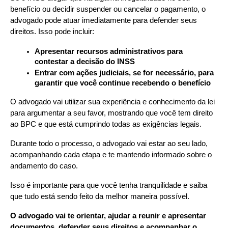
benefício ou decidir suspender ou cancelar o pagamento, o 
advogado pode atuar imediatamente para defender seus 
direitos. Isso pode incluir:
Apresentar recursos administrativos para 
contestar a decisão do INSS
Entrar com ações judiciais, se for necessário, para 
garantir que você continue recebendo o benefício
O advogado vai utilizar sua experiência e conhecimento da lei 
para argumentar a seu favor, mostrando que você tem direito 
ao BPC e que está cumprindo todas as exigências legais.
Durante todo o processo, o advogado vai estar ao seu lado, 
acompanhando cada etapa e te mantendo informado sobre o 
andamento do caso.
Isso é importante para que você tenha tranquilidade e saiba 
que tudo está sendo feito da melhor maneira possível.
O advogado vai te orientar, ajudar a reunir e apresentar 
documentos, defender seus direitos e acompanhar o 