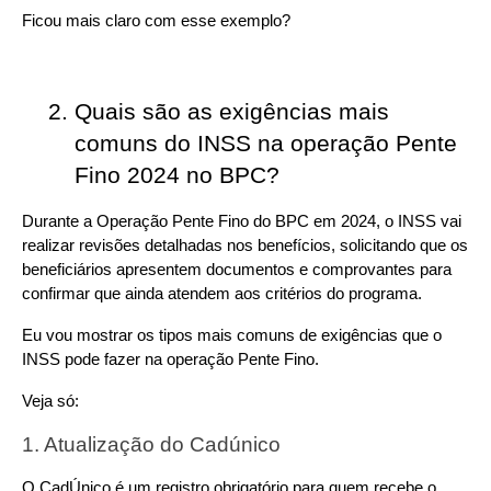
Ficou mais claro com esse exemplo?
Quais são as exigências mais 
comuns do INSS na operação Pente 
Fino 2024 no BPC?
Durante a Operação Pente Fino do BPC em 2024, o INSS vai 
realizar revisões detalhadas nos benefícios, solicitando que os 
beneficiários apresentem documentos e comprovantes para 
confirmar que ainda atendem aos critérios do programa.
Eu vou mostrar os tipos mais comuns de exigências que o 
INSS pode fazer na operação Pente Fino.
Veja só:
1. Atualização do Cadúnico
O CadÚnico é um registro obrigatório para quem recebe o 