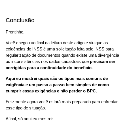
Conclusão
Prontinho.
Você chegou ao final da leitura deste artigo e viu que as 
exigências do INSS é uma solicitação feita pelo INSS para 
regularização de documentos quando existe uma divergência 
ou inconsistências nos dados cadastrais que 
precisam ser 
corrigidas para a continuidade do benefício.
Aqui eu mostrei quais são os tipos mais comuns de 
exigência e um passo a passo bem simples de como 
cumprir essas exigências e não perder o BPC.
Felizmente agora você estará mais preparado para enfrentar 
esse tipo de situação.
Afinal, só aqui eu mostrei: