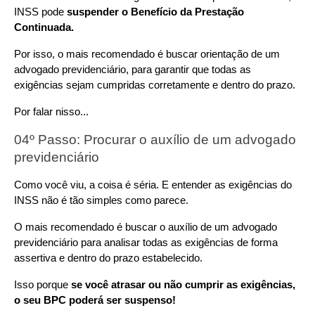
INSS pode 
suspender o Benefício da Prestação 
Continuada.
Por isso, o mais recomendado é buscar orientação de um 
advogado previdenciário, para garantir que todas as 
exigências sejam cumpridas corretamente e dentro do prazo.
Por falar nisso...
04º Passo: Procurar o auxílio de um advogado 
previdenciário
Como você viu, a coisa é séria. E entender as exigências do 
INSS não é tão simples como parece.
O mais recomendado é buscar o auxílio de um advogado 
previdenciário para analisar todas as exigências de forma 
assertiva e dentro do prazo estabelecido.
Isso porque 
se você atrasar ou não cumprir as exigências, 
o seu BPC poderá ser suspenso!