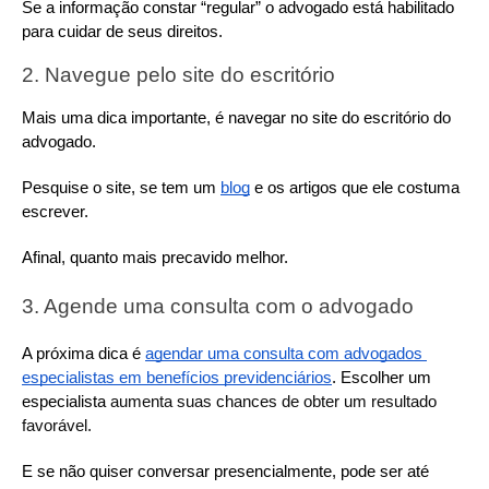
Se a informação constar “regular” o advogado está habilitado 
para cuidar de seus direitos.
2. Navegue pelo site do escritório
Mais uma dica importante, é navegar no site do escritório do 
advogado.
Pesquise o site, se tem um 
blog
 e os artigos que ele costuma 
escrever.
Afinal, quanto mais precavido melhor.
3. Agende uma consulta com o advogado
A próxima dica é 
agendar uma consulta com advogados 
especialistas em benefícios previdenciários
. Escolher um 
especialista
 aumenta suas chances de obter um resultado 
favorável.
E se não quiser conversar presencialmente, pode ser até 