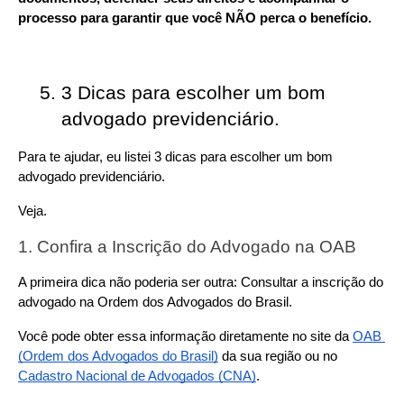
processo para garantir que você NÃO perca o benefício.
3 Dicas para escolher um bom 
advogado previdenciário.
Para te ajudar, eu listei 3 dicas para escolher um bom 
advogado previdenciário.
Veja.
1. Confira a Inscrição do Advogado na OAB
A primeira dica não poderia ser outra: Consultar a inscrição do 
advogado na Ordem dos Advogados do Brasil.
Você pode obter essa informação diretamente no site da 
OAB 
(Ordem dos Advogados do Brasil)
 da sua região ou no 
Cadastro Nacional de Advogados (CNA)
.