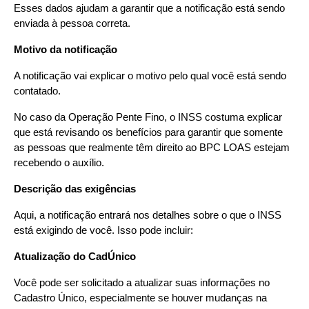
Esses dados ajudam a garantir que a notificação está sendo 
enviada à pessoa correta.
Motivo da notificação
A notificação vai explicar o motivo pelo qual você está sendo 
contatado.
No caso da Operação Pente Fino, o INSS costuma explicar 
que está revisando os benefícios para garantir que somente 
as pessoas que realmente têm direito ao BPC LOAS estejam 
recebendo o auxílio.
Descrição das exigências
Aqui, a notificação entrará nos detalhes sobre o que o INSS 
está exigindo de você. Isso pode incluir:
Atualização do CadÚnico
Você pode ser solicitado a atualizar suas informações no 
Cadastro Único, especialmente se houver mudanças na 