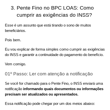
Pente Fino no BPC LOAS: Como 
cumprir as exigências do INSS?
Esse é um assunto que está tirando o sono de muitos 
beneficiários.
Pois bem.
Eu vou explicar de forma simples como cumprir as exigências 
do INSS e garantir a continuidade do pagamento do benefício.
Vem comigo.
01º Passo: Ler com atenção a notificação
Se você for chamado para o Pente Fino, o INSS enviará uma 
notificação 
informando quais documentos ou informações 
precisam ser atualizados ou apresentados.
Essa notificação pode chegar por um dos meios abaixo: