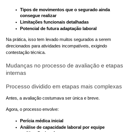
Tipos de movimentos que o segurado ainda 
consegue realizar
Limitações funcionais detalhadas
Potencial de futura adaptação laboral
Na prática, isso tem levado muitos segurados a serem 
direcionados para atividades incompatíveis, exigindo 
contestação técnica.
Mudanças no processo de avaliação e etapas 
internas
Processo dividido em etapas mais complexas
Antes, a avaliação costumava ser única e breve. 
Agora, o processo envolve:
Perícia médica inicial
Análise de capacidade laboral por equipe 