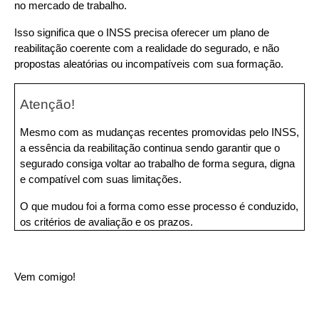
no mercado de trabalho. 
Isso significa que o INSS precisa oferecer um plano de 
reabilitação coerente com a realidade do segurado, e não 
propostas aleatórias ou incompatíveis com sua formação.
Atenção!
Mesmo com as mudanças recentes promovidas pelo INSS, 
a essência da reabilitação continua sendo garantir que o 
segurado consiga voltar ao trabalho de forma segura, digna 
e compatível com suas limitações.
O que mudou foi a forma como esse processo é conduzido, 
os critérios de avaliação e os prazos.
Vem comigo!