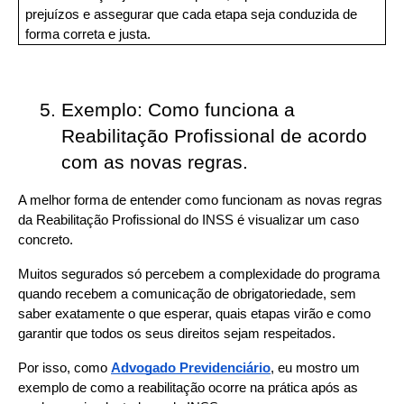
prejuízos e assegurar que cada etapa seja conduzida de 
forma correta e justa.
Exemplo: Como funciona a 
Reabilitação Profissional de acordo 
com as novas regras. 
A melhor forma de entender como funcionam as novas regras 
da Reabilitação Profissional do INSS é visualizar um caso 
concreto.
Muitos segurados só percebem a complexidade do programa 
quando recebem a comunicação de obrigatoriedade, sem 
saber exatamente o que esperar, quais etapas virão e como 
garantir que todos os seus direitos sejam respeitados.
Por isso, como 
Advogado Previdenciário
, eu mostro um 
exemplo de como a reabilitação ocorre na prática após as 