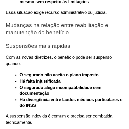
mesmo sem respeito às limitações
Essa situação exige recurso administrativo ou judicial.
Mudanças na relação entre reabilitação e 
manutenção do benefício
Suspensões mais rápidas
Com as novas diretrizes, o benefício pode ser suspenso 
quando:
O segurado não aceita o plano imposto
Há falta injustificada
O segurado alega incompatibilidade sem 
documentação
Há divergência entre laudos médicos particulares e 
do INSS
A suspensão indevida é comum e precisa ser combatida 
tecnicamente.