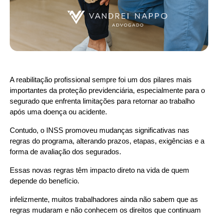
A reabilitação profissional sempre foi um dos pilares mais 
importantes da proteção previdenciária, especialmente para o 
segurado que enfrenta limitações para retornar ao trabalho 
após uma doença ou acidente.
Contudo, o INSS promoveu mudanças significativas nas 
regras do programa, alterando prazos, etapas, exigências e a 
forma de avaliação dos segurados.
Essas novas regras têm impacto direto na vida de quem 
depende do benefício.
infelizmente, muitos trabalhadores ainda não sabem que as 
regras mudaram e não conhecem os direitos que continuam 