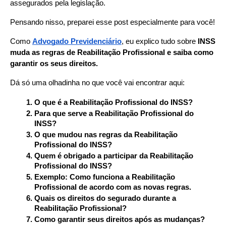
assegurados pela legislação.
Pensando nisso, preparei esse post especialmente para você!
Como 
Advogado Previdenciário
, eu explico tudo sobre 
INSS 
muda as regras de Reabilitação Profissional e saiba como 
garantir os seus direitos.   
Dá só uma olhadinha no que você vai encontrar aqui:
O que é a Reabilitação Profissional do INSS?
Para que serve a Reabilitação Profissional do 
INSS?
O que mudou nas regras da Reabilitação 
Profissional do INSS?
Quem é obrigado a participar da Reabilitação 
Profissional do INSS?
Exemplo: Como funciona a Reabilitação 
Profissional de acordo com as novas regras.
Quais os direitos do segurado durante a 
Reabilitação Profissional?
Como garantir seus direitos após as mudanças?