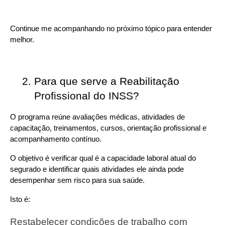
Continue me acompanhando no próximo tópico para entender 
melhor.
Para que serve a Reabilitação 
Profissional do INSS?
O programa reúne avaliações médicas, atividades de 
capacitação, treinamentos, cursos, orientação profissional e 
acompanhamento contínuo.
O objetivo é verificar qual é a capacidade laboral atual do 
segurado e identificar quais atividades ele ainda pode 
desempenhar sem risco para sua saúde.
Isto é:
Restabelecer condições de trabalho com 