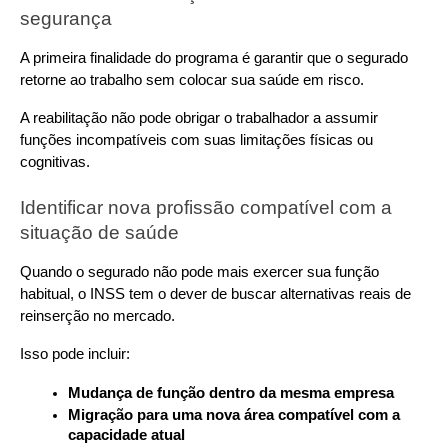
segurança
A primeira finalidade do programa é garantir que o segurado 
retorne ao trabalho sem colocar sua saúde em risco. 
A reabilitação não pode obrigar o trabalhador a assumir 
funções incompatíveis com suas limitações físicas ou 
cognitivas.
Identificar nova profissão compatível com a 
situação de saúde
Quando o segurado não pode mais exercer sua função 
habitual, o INSS tem o dever de buscar alternativas reais de 
reinserção no mercado. 
Isso pode incluir:
Mudança de função dentro da mesma empresa
Migração para uma nova área compatível com a 
capacidade atual