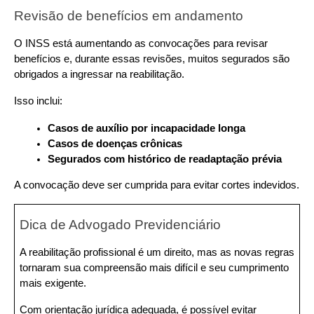
Revisão de benefícios em andamento
O INSS está aumentando as convocações para revisar 
benefícios e, durante essas revisões, muitos segurados são 
obrigados a ingressar na reabilitação. 
Isso inclui:
Casos de auxílio por incapacidade longa
Casos de doenças crônicas
Segurados com histórico de readaptação prévia
A convocação deve ser cumprida para evitar cortes indevidos.
Dica de Advogado Previdenciário
A reabilitação profissional é um direito, mas as novas regras 
tornaram sua compreensão mais difícil e seu cumprimento 
mais exigente.
Com orientação jurídica adequada, é possível evitar 