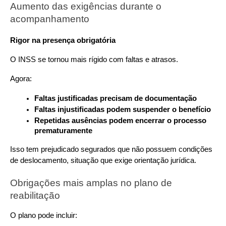
Aumento das exigências durante o 
acompanhamento
Rigor na presença obrigatória
O INSS se tornou mais rígido com faltas e atrasos. 
Agora:
Faltas justificadas precisam de documentação
Faltas injustificadas podem suspender o benefício
Repetidas ausências podem encerrar o processo 
prematuramente
Isso tem prejudicado segurados que não possuem condições 
de deslocamento, situação que exige orientação jurídica.
Obrigações mais amplas no plano de 
reabilitação
O plano pode incluir: