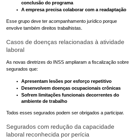
conclusão do programa
A empresa precisa colaborar com a readaptação
Esse grupo deve ter acompanhamento jurídico porque 
envolve também direitos trabalhistas.
Casos de doenças relacionadas à atividade 
laboral
As novas diretrizes do INSS ampliaram a fiscalização sobre 
segurados que:
Apresentam lesões por esforço repetitivo
Desenvolvem doenças ocupacionais crônicas
Sofrem limitações funcionais decorrentes do 
ambiente de trabalho
Todos esses segurados podem ser obrigados a participar.
Segurados com redução da capacidade 
laboral reconhecida por perícia