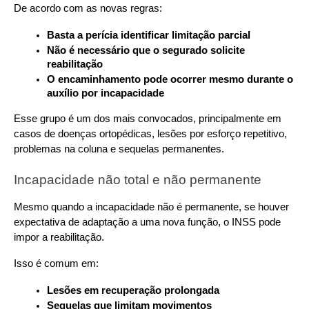
De acordo com as novas regras:
Basta a perícia identificar limitação parcial
Não é necessário que o segurado solicite 
reabilitação
O encaminhamento pode ocorrer mesmo durante o 
auxílio por incapacidade
Esse grupo é um dos mais convocados, principalmente em 
casos de doenças ortopédicas, lesões por esforço repetitivo, 
problemas na coluna e sequelas permanentes.
Incapacidade não total e não permanente
Mesmo quando a incapacidade não é permanente, se houver 
expectativa de adaptação a uma nova função, o INSS pode 
impor a reabilitação. 
Isso é comum em:
Lesões em recuperação prolongada
Sequelas que limitam movimentos