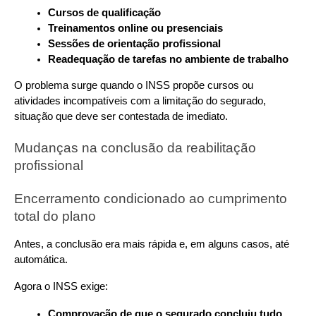
Cursos de qualificação
Treinamentos online ou presenciais
Sessões de orientação profissional
Readequação de tarefas no ambiente de trabalho
O problema surge quando o INSS propõe cursos ou 
atividades incompatíveis com a limitação do segurado, 
situação que deve ser contestada de imediato.
Mudanças na conclusão da reabilitação 
profissional
Encerramento condicionado ao cumprimento 
total do plano
Antes, a conclusão era mais rápida e, em alguns casos, até 
automática. 
Agora o INSS exige:
Comprovação de que o segurado concluiu tudo 