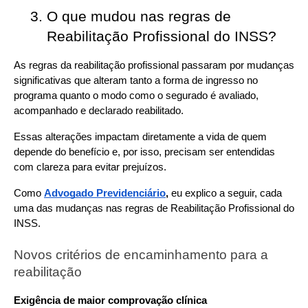
O que mudou nas regras de 
Reabilitação Profissional do INSS?
As regras da reabilitação profissional passaram por mudanças 
significativas que alteram tanto a forma de ingresso no 
programa quanto o modo como o segurado é avaliado, 
acompanhado e declarado reabilitado.
Essas alterações impactam diretamente a vida de quem 
depende do benefício e, por isso, precisam ser entendidas 
com clareza para evitar prejuízos.
Como 
Advogado Previdenciário
,
eu explico a seguir, cada 
uma das mudanças nas regras de Reabilitação Profissional do 
INSS.
Novos critérios de encaminhamento para a 
reabilitação
Exigência de maior comprovação clínica