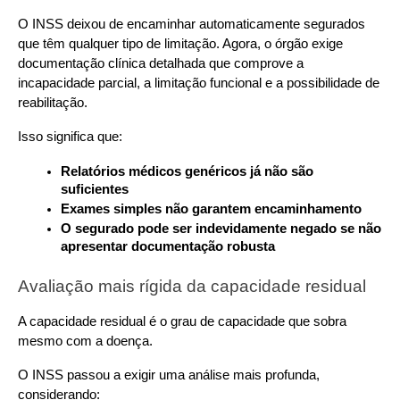
O INSS deixou de encaminhar automaticamente segurados 
que têm qualquer tipo de limitação. Agora, o órgão exige 
documentação clínica detalhada que comprove a 
incapacidade parcial, a limitação funcional e a possibilidade de 
reabilitação. 
Isso significa que:
Relatórios médicos genéricos já não são 
suficientes
Exames simples não garantem encaminhamento
O segurado pode ser indevidamente negado se não 
apresentar documentação robusta
Avaliação mais rígida da capacidade residual
A capacidade residual é o grau de capacidade que sobra 
mesmo com a doença. 
O INSS passou a exigir uma análise mais profunda, 
considerando: