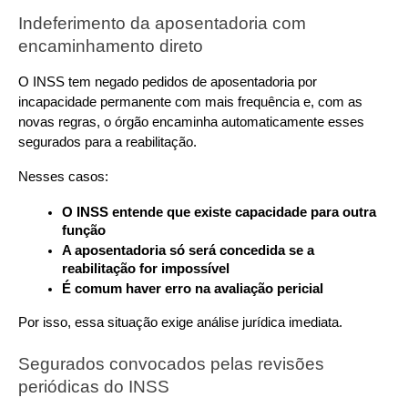
Indeferimento da aposentadoria com 
encaminhamento direto
O INSS tem negado pedidos de aposentadoria por 
incapacidade permanente com mais frequência e, com as 
novas regras, o órgão encaminha automaticamente esses 
segurados para a reabilitação. 
Nesses casos:
O INSS entende que existe capacidade para outra 
função
A aposentadoria só será concedida se a 
reabilitação for impossível
É comum haver erro na avaliação pericial
Por isso, essa situação exige análise jurídica imediata.
Segurados convocados pelas revisões 
periódicas do INSS