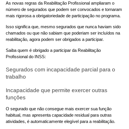
As novas regras da Reabilitação Profissional ampliaram o 
número de segurados que podem ser convocados e tornaram 
mais rigorosa a obrigatoriedade de participação no programa.
Isso significa que, mesmo segurados que nunca haviam sido 
chamados ou que não sabiam que poderiam ser incluídos na 
reabilitação, agora podem ser obrigados a participar.
Saiba quem é obrigado a participar da Reabilitação 
Profissional do INSS:
Segurados com incapacidade parcial para o 
trabalho
Incapacidade que permite exercer outras 
funções
O segurado que não consegue mais exercer sua função 
habitual, mas apresenta capacidade residual para outras 
atividades, é automaticamente elegível para a reabilitação.