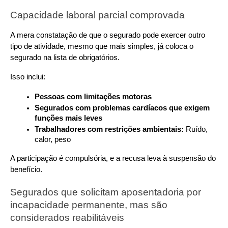
Capacidade laboral parcial comprovada
A mera constatação de que o segurado pode exercer outro 
tipo de atividade, mesmo que mais simples, já coloca o 
segurado na lista de obrigatórios.
Isso inclui:
Pessoas com limitações motoras
Segurados com problemas cardíacos que exigem 
funções mais leves
Trabalhadores com restrições ambientais: 
Ruído, 
calor, peso
A participação é compulsória, e a recusa leva à suspensão do 
benefício.
Segurados que solicitam aposentadoria por 
incapacidade permanente, mas são 
considerados reabilitáveis