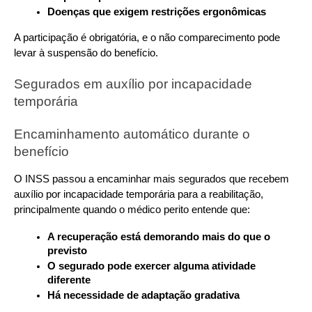
Doenças que exigem restrições ergonômicas
A participação é obrigatória, e o não comparecimento pode 
levar à suspensão do benefício.
Segurados em auxílio por incapacidade 
temporária
Encaminhamento automático durante o 
benefício
O INSS passou a encaminhar mais segurados que recebem 
auxílio por incapacidade temporária para a reabilitação, 
principalmente quando o médico perito entende que:
A recuperação está demorando mais do que o 
previsto
O segurado pode exercer alguma atividade 
diferente
Há necessidade de adaptação gradativa