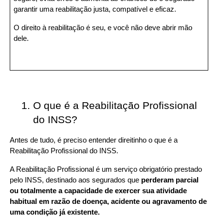
garantir uma reabilitação justa, compatível e eficaz.
O direito à reabilitação é seu, e você não deve abrir mão 
dele.
O que é a Reabilitação Profissional 
do INSS?
Antes de tudo, é preciso entender direitinho o que é a 
Reabilitação Profissional do INSS.
A Reabilitação Profissional é um serviço obrigatório prestado 
pelo INSS, destinado aos segurados que 
perderam parcial 
ou totalmente a capacidade de exercer sua atividade 
habitual em razão de doença, acidente ou agravamento de 
uma condição já existente.