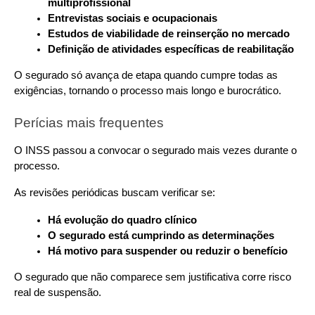
multiprofissional
Entrevistas sociais e ocupacionais
Estudos de viabilidade de reinserção no mercado
Definição de atividades específicas de reabilitação
O segurado só avança de etapa quando cumpre todas as 
exigências, tornando o processo mais longo e burocrático.
Perícias mais frequentes
O INSS passou a convocar o segurado mais vezes durante o 
processo. 
As revisões periódicas buscam verificar se:
Há evolução do quadro clínico
O segurado está cumprindo as determinações
Há motivo para suspender ou reduzir o benefício
O segurado que não comparece sem justificativa corre risco 
real de suspensão.