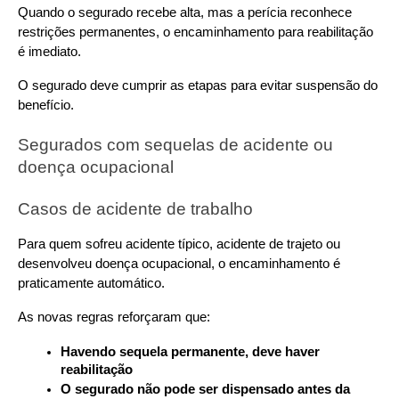
Quando o segurado recebe alta, mas a perícia reconhece 
restrições permanentes, o encaminhamento para reabilitação 
é imediato. 
O segurado deve cumprir as etapas para evitar suspensão do 
benefício.
Segurados com sequelas de acidente ou 
doença ocupacional
Casos de acidente de trabalho
Para quem sofreu acidente típico, acidente de trajeto ou 
desenvolveu doença ocupacional, o encaminhamento é 
praticamente automático. 
As novas regras reforçaram que:
Havendo sequela permanente, deve haver 
reabilitação
O segurado não pode ser dispensado antes da 