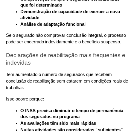
que foi determinado
Demonstração de capacidade de exercer a nova 
atividade
Análise de adaptação funcional
Se o segurado não comprovar conclusão integral, o processo 
pode ser encerrado indevidamente e o benefício suspenso.
Declarações de reabilitação mais frequentes e 
indevidas
Tem aumentado o número de segurados que recebem 
conclusão de reabilitação sem estarem em condições reais de 
trabalhar. 
Isso ocorre porque:
O INSS precisa diminuir o tempo de permanência 
dos segurados no programa
As avaliações têm sido mais rápidas
Nuitas atividades são consideradas “suficientes” 