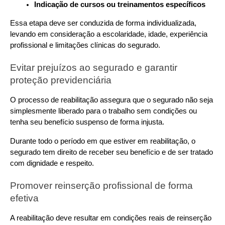
Indicação de cursos ou treinamentos específicos
Essa etapa deve ser conduzida de forma individualizada, 
levando em consideração a escolaridade, idade, experiência 
profissional e limitações clínicas do segurado.
Evitar prejuízos ao segurado e garantir 
proteção previdenciária
O processo de reabilitação assegura que o segurado não seja 
simplesmente liberado para o trabalho sem condições ou 
tenha seu benefício suspenso de forma injusta. 
Durante todo o período em que estiver em reabilitação, o 
segurado tem direito de receber seu benefício e de ser tratado 
com dignidade e respeito.
Promover reinserção profissional de forma 
efetiva
A reabilitação deve resultar em condições reais de reinserção 