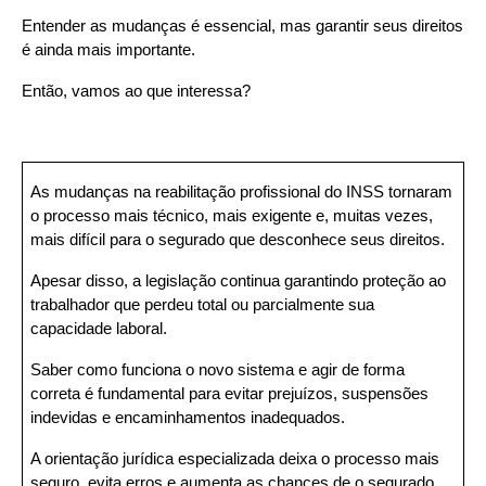
Entender as mudanças é essencial, mas garantir seus direitos 
é ainda mais importante.
Então, vamos ao que interessa?
As mudanças na reabilitação profissional do INSS tornaram 
o processo mais técnico, mais exigente e, muitas vezes, 
mais difícil para o segurado que desconhece seus direitos.
Apesar disso, a legislação continua garantindo proteção ao 
trabalhador que perdeu total ou parcialmente sua 
capacidade laboral.
Saber como funciona o novo sistema e agir de forma 
correta é fundamental para evitar prejuízos, suspensões 
indevidas e encaminhamentos inadequados.
A orientação jurídica especializada deixa o processo mais 
seguro, evita erros e aumenta as chances de o segurado 