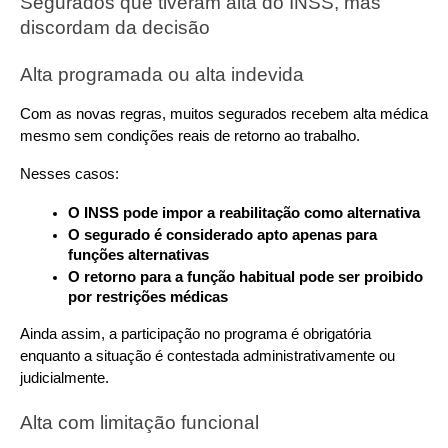
Segurados que tiveram alta do INSS, mas 
discordam da decisão
Alta programada ou alta indevida
Com as novas regras, muitos segurados recebem alta médica 
mesmo sem condições reais de retorno ao trabalho. 
Nesses casos:
O INSS pode impor a reabilitação como alternativa
O segurado é considerado apto apenas para 
funções alternativas
O retorno para a função habitual pode ser proibido 
por restrições médicas
Ainda assim, a participação no programa é obrigatória 
enquanto a situação é contestada administrativamente ou 
judicialmente.
Alta com limitação funcional