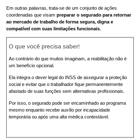
Em outras palavras, trata-se de um conjunto de ações 
coordenadas que visam 
preparar o segurado para retornar 
ao mercado de trabalho de forma segura, digna e 
compatível com suas limitações funcionais.
O que você precisa saber!
Ao contrário do que muitos imaginam, a reabilitação não é 
um benefício opcional.
Ela integra o dever legal do INSS de assegurar a proteção 
social e evitar que o trabalhador fique permanentemente 
afastado de suas funções sem alternativas profissionais.
Por isso, o segurado pode ser encaminhado ao programa 
mesmo enquanto recebe auxílio por incapacidade 
temporária ou após uma alta médica contestável.