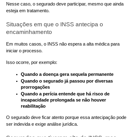
Nesse caso, o segurado deve participar, mesmo que ainda 
esteja em tratamento.
Situações em que o INSS antecipa o 
encaminhamento
Em muitos casos, o INSS não espera a alta médica para 
iniciar o processo. 
Isso ocorre, por exemplo:
Quando a doença gera sequela permanente
Quando o segurado já passou por diversas 
prorrogações
Quando a perícia entende que há risco de 
incapacidade prolongada se não houver 
reabilitação
O segurado deve ficar atento porque essa antecipação pode 
ser indevida e exige análise jurídica.