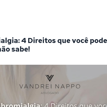
algia: 4 Direitos que você pode
não sabe!