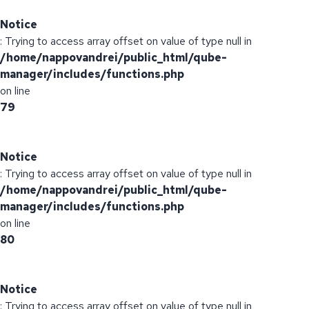
Notice
: Trying to access array offset on value of type null in
/home/nappovandrei/public_html/qube-
manager/includes/functions.php
on line
79
Notice
: Trying to access array offset on value of type null in
/home/nappovandrei/public_html/qube-
manager/includes/functions.php
on line
80
Notice
: Trying to access array offset on value of type null in