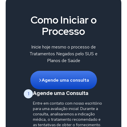
Como Iniciar o
Processo
Inicie hoje mesmo o processo de
Tratamentos Negados pelo SUS e
Planos de Saúde
Agende uma consulta
Agende uma Consulta
1
Entre em contato com nosso escritório
para uma avaliação inicial. Durante a
consulta, analisaremos a indicação
médica, o tratamento recomendado e
as tentativas de obter o fornecimento.