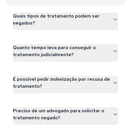
Quais tipos de tratamento podem ser
negados?
Quanto tempo leva para conseguir o
tratamento judicialmente?
É possível pedir indenização por recusa de
tratamento?
Preciso de um advogado para solicitar o
tratamento negado?