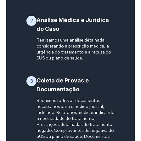
Análise Médica e Jurídica
2
do Caso
Realizamos uma análise detalhada,
considerando a prescrição médica, a
urgência do tratamento e a recusa do
SUS ou plano de saúde.
Coleta de Provas e
3
Documentação
Reunimos todos os documentos
necessários para o pedido judicial,
incluindo: Relatórios médicos indicando
a necessidade do tratamento;
Prescrições detalhadas do tratamento
negado; Comprovantes de negativa do
SUS ou plano de saúde; Documentos