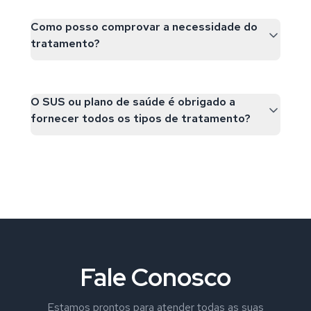
Como posso comprovar a necessidade do
tratamento?
O SUS ou plano de saúde é obrigado a
fornecer todos os tipos de tratamento?
Fale Conosco
Estamos prontos para atender todas as suas