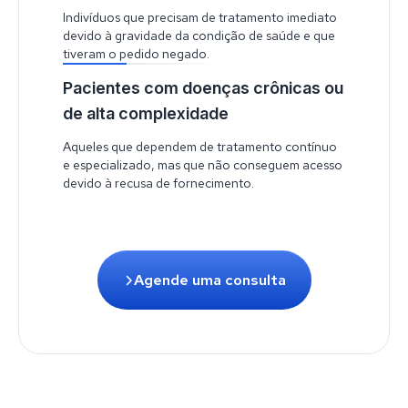
Indivíduos que precisam de tratamento imediato
devido à gravidade da condição de saúde e que
tiveram o pedido negado.
Pacientes com doenças crônicas ou
de alta complexidade
Aqueles que dependem de tratamento contínuo
e especializado, mas que não conseguem acesso
devido à recusa de fornecimento.
Agende uma consulta