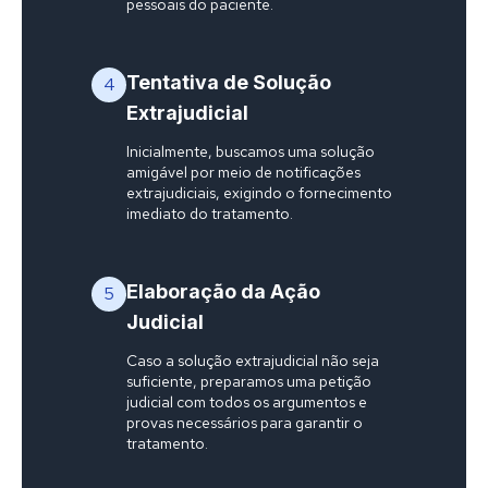
pessoais do paciente.
Tentativa de Solução
4
Extrajudicial
Inicialmente, buscamos uma solução
amigável por meio de notificações
extrajudiciais, exigindo o fornecimento
imediato do tratamento.
Elaboração da Ação
5
Judicial
Caso a solução extrajudicial não seja
suficiente, preparamos uma petição
judicial com todos os argumentos e
provas necessários para garantir o
tratamento.