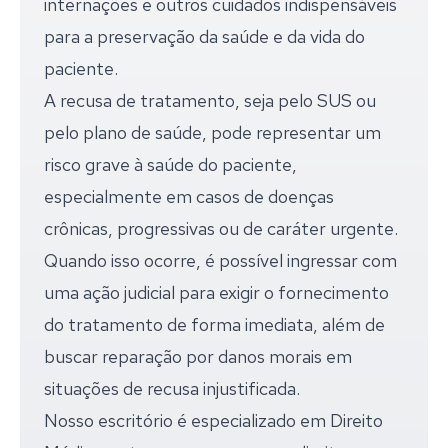
internações e outros cuidados indispensáveis
para a preservação da saúde e da vida do
paciente.
A recusa de tratamento, seja pelo SUS ou
pelo plano de saúde, pode representar um
risco grave à saúde do paciente,
especialmente em casos de doenças
crônicas, progressivas ou de caráter urgente.
Quando isso ocorre, é possível ingressar com
uma ação judicial para exigir o fornecimento
do tratamento de forma imediata, além de
buscar reparação por danos morais em
situações de recusa injustificada.
Nosso escritório é especializado em Direito