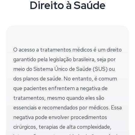
Direito à Saúde
O acesso a tratamentos médicos é um direito
garantido pela legislação brasileira, seja por
meio do Sistema Único de Saúde (SUS) ou
dos planos de saúde. No entanto, é comum
que pacientes enfrentem a negativa de
tratamentos, mesmo quando eles são
essenciais e recomendados por médicos. Essa
negativa pode envolver procedimentos
cirúrgicos, terapias de alta complexidade,