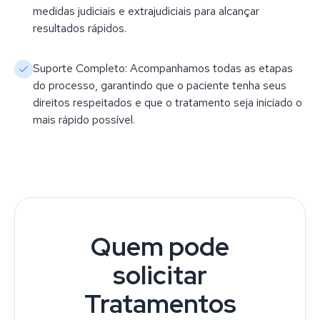
medidas judiciais e extrajudiciais para alcançar
resultados rápidos.
Suporte Completo: Acompanhamos todas as etapas
do processo, garantindo que o paciente tenha seus
direitos respeitados e que o tratamento seja iniciado o
mais rápido possível.
Quem pode
solicitar
Tratamentos