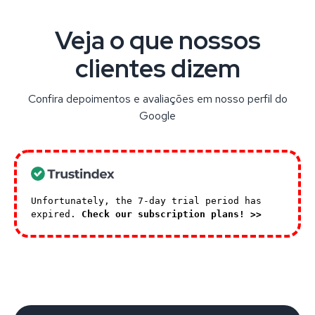
Veja o que nossos
clientes dizem
Confira depoimentos e avaliações em nosso perfil do
Google
Unfortunately, the 7-day trial period has
expired.
Check our subscription plans! >>