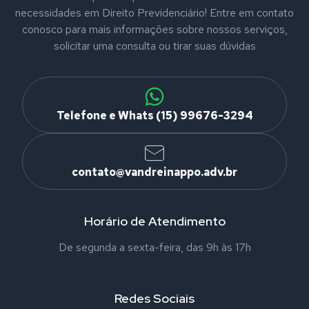
necessidades em Direito Previdenciário! Entre em contato
conosco para mais informações sobre nossos serviços,
solicitar uma consulta ou tirar suas dúvidas
Telefone e Whats (15) 99676-3294
contato@vandreinappo.adv.br
Horário de Atendimento
De segunda a sexta-feira, das 9h às 17h
Redes Sociais