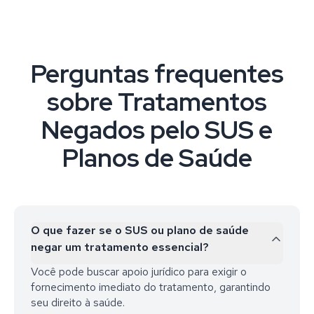
Perguntas frequentes
sobre Tratamentos
Negados pelo SUS e
Planos de Saúde
O que fazer se o SUS ou plano de saúde
negar um tratamento essencial?
Você pode buscar apoio jurídico para exigir o
fornecimento imediato do tratamento, garantindo
seu direito à saúde.