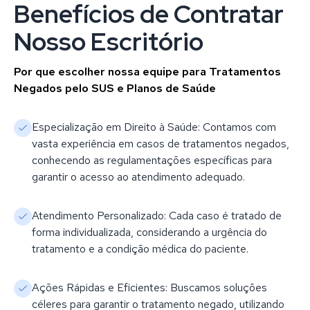
Benefícios de Contratar
Nosso Escritório
Por que escolher nossa equipe para Tratamentos
Negados pelo SUS e Planos de Saúde
Especialização em Direito à Saúde: Contamos com
vasta experiência em casos de tratamentos negados,
conhecendo as regulamentações específicas para
garantir o acesso ao atendimento adequado.
Atendimento Personalizado: Cada caso é tratado de
forma individualizada, considerando a urgência do
tratamento e a condição médica do paciente.
Ações Rápidas e Eficientes: Buscamos soluções
céleres para garantir o tratamento negado, utilizando