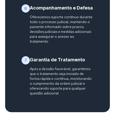
Acompanhamento e Defesa
6
Oferecemos suporte contínuo durante
todo o processo judicial, mantendo o
paciente informado sobre prazos,
decisões judiciais e medidas adicionais
para assegurar o acesso ao
tratamento.
Garantia de Tratamento
7
Após a decisão favorável, garantimos
que o tratamento seja iniciado de
forma rápida e contínua, monitorando
o cumprimento da ordem judicial e
oferecendo suporte para qualquer
questão adicional.