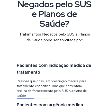
Negados pelo SUS
e Planos de
Saúde?
Tratamentos Negados pelo SUS e Planos
de Saúde pode ser solicitada por:
Pacientes com indicação médica de
tratamento
Pessoas que possuem prescrição médica para
tratamento específico, mas que enfrentam
recusa de fornecimento pelo SUS ou plano de
saúde.
Pacientes com urgência médica