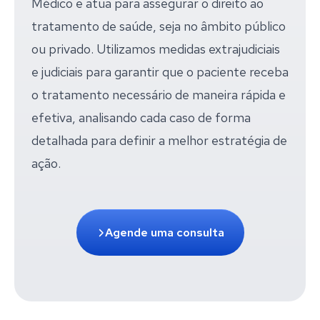
Médico e atua para assegurar o direito ao
tratamento de saúde, seja no âmbito público
ou privado. Utilizamos medidas extrajudiciais
e judiciais para garantir que o paciente receba
o tratamento necessário de maneira rápida e
efetiva, analisando cada caso de forma
detalhada para definir a melhor estratégia de
ação.
Agende uma consulta