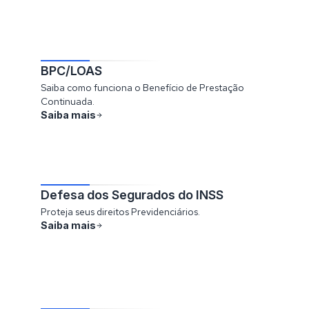
BPC/LOAS
Saiba como funciona o Benefício de Prestação
Continuada.
Saiba mais
Defesa dos Segurados do INSS
Proteja seus direitos Previdenciários.
Saiba mais