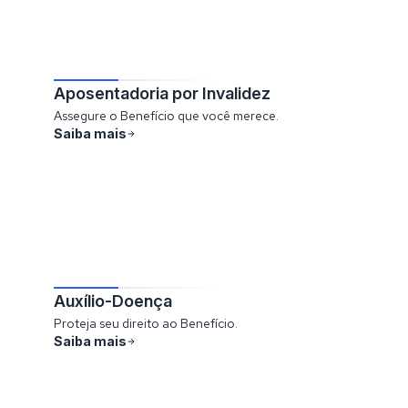
Aposentadoria por Invalidez
Assegure o Benefício que você merece.
Saiba mais
Auxílio-Doença
Proteja seu direito ao Benefício.
Saiba mais