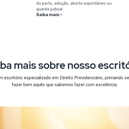
do parto, adoção, aborto espontâneo ou
guarda judicial.
Saiba mais
ba mais sobre nosso escrit
 escritório especializado em Direito Previdenciário, primando s
fazer bem aquilo que sabemos fazer com excelência.