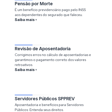
Pensão por Morte
É um benefício previdenciário pago pelo INSS
aos dependentes do segurado que faleceu.
Saiba mais
Revisão de Aposentadoria
Corrigimos erros no cálculo de aposentadorias e
garantimos o pagamento correto dos valores
retroativos.
Saiba mais
Servidores Públicos SPPREV
Aposentadoria e benefícios para Servidores
Públicos: Entenda seus direitos.