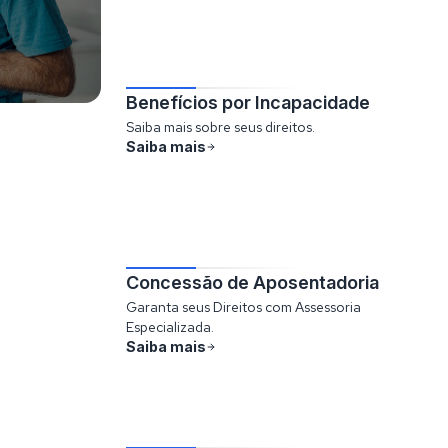
Benefícios por Incapacidade
Saiba mais sobre seus direitos.
Saiba mais
Concessão de Aposentadoria
Garanta seus Direitos com Assessoria
Especializada.
Saiba mais