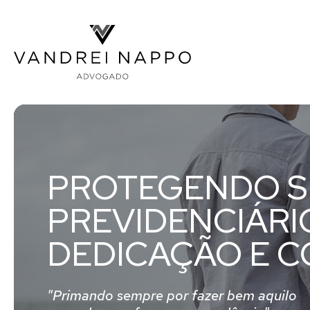
Vandrei Nappo - Advogado
PROTEGENDO SE
PREVIDENCIÁRI
DEDICAÇÃO E 
"Primando sempre por fazer bem aquilo