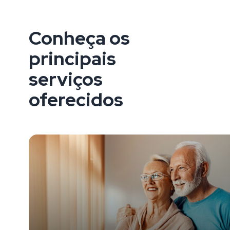
Conheça os
principais
serviços
oferecidos