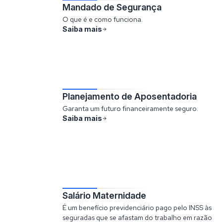
Mandado de Segurança
O que é e como funciona.
Saiba mais
Planejamento de Aposentadoria
Garanta um futuro financeiramente seguro.
Saiba mais
Salário Maternidade
É um benefício previdenciário pago pelo INSS às
seguradas que se afastam do trabalho em razão