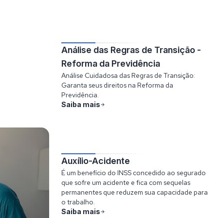
Análise das Regras de Transição -
Reforma da Previdência
Análise Cuidadosa das Regras de Transição:
Garanta seus direitos na Reforma da
Previdência.
Saiba mais
Auxílio-Acidente
É um benefício do INSS concedido ao segurado
que sofre um acidente e fica com sequelas
permanentes que reduzem sua capacidade para
o trabalho.
Saiba mais