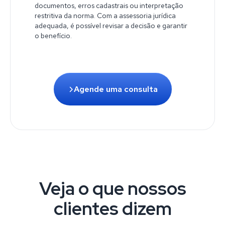
documentos, erros cadastrais ou interpretação
restritiva da norma. Com a assessoria jurídica
adequada, é possível revisar a decisão e garantir
o benefício.
Agende uma consulta
Veja o que nossos
clientes dizem