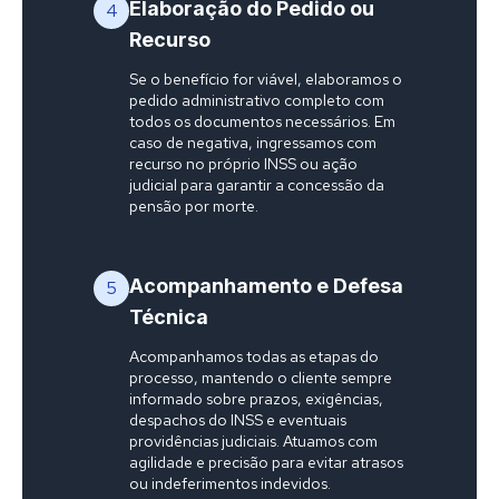
Elaboração do Pedido ou
4
Recurso
Se o benefício for viável, elaboramos o
pedido administrativo completo com
todos os documentos necessários. Em
caso de negativa, ingressamos com
recurso no próprio INSS ou ação
judicial para garantir a concessão da
pensão por morte.
Acompanhamento e Defesa
5
Técnica
Acompanhamos todas as etapas do
processo, mantendo o cliente sempre
informado sobre prazos, exigências,
despachos do INSS e eventuais
providências judiciais. Atuamos com
agilidade e precisão para evitar atrasos
ou indeferimentos indevidos.