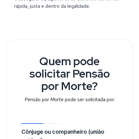
rápida, justa e dentro da legalidade.
Quem pode
solicitar Pensão
por Morte?
Pensão por Morte pode ser solicitada por:
Cônjuge ou companheiro (união