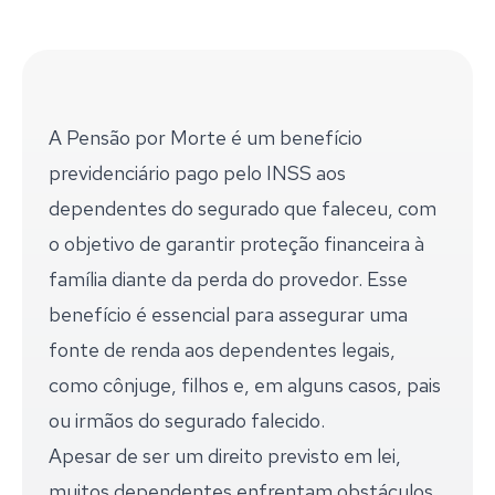
A Pensão por Morte é um benefício
previdenciário pago pelo INSS aos
dependentes do segurado que faleceu, com
o objetivo de garantir proteção financeira à
família diante da perda do provedor. Esse
benefício é essencial para assegurar uma
fonte de renda aos dependentes legais,
como cônjuge, filhos e, em alguns casos, pais
ou irmãos do segurado falecido.
Apesar de ser um direito previsto em lei,
muitos dependentes enfrentam obstáculos