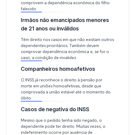
comprovem a dependência econômica do filho
falecido.
Irmãos não emancipados menores
de 21 anos ou inválidos
Têm direito nos casos em que não existam outros
dependentes prioritários. Também devem
comprovar dependência econômica e, se for o
caso, a condição de invalidez.
Companheiros homoafetivos
O INSS já reconhece o direito à pensão por
morte em uniões homoafetivas, desde que
comprovada a união estável até o momento do
óbito.
Casos de negativa do INSS
Mesmo que o pedido tenha sido negado, o
dependente pode ter direito. Muitas vezes, o
indeferimento ocorre por ausência de