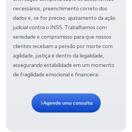
necessários, preenchimento correto dos
dados e, se for preciso, ajuizamento da ação
judicial contra o INSS. Trabalhamos com
seriedade e compromisso para que nossos
clientes recebam a pensão por morte com
agilidade, justiça e dentro da legalidade,
assegurando estabilidade em um momento
de fragilidade emocional e financeira.
Agende uma consulta