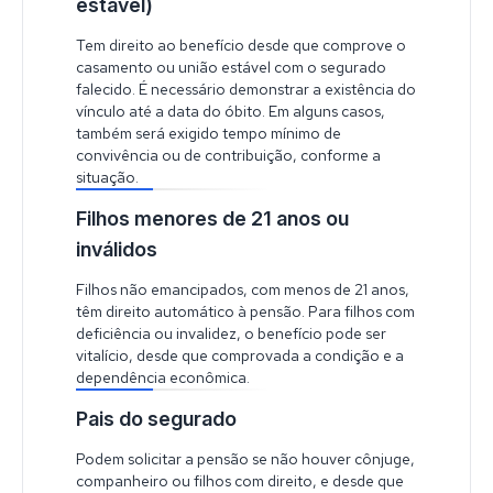
estável)
Tem direito ao benefício desde que comprove o
casamento ou união estável com o segurado
falecido. É necessário demonstrar a existência do
vínculo até a data do óbito. Em alguns casos,
também será exigido tempo mínimo de
convivência ou de contribuição, conforme a
situação.
Filhos menores de 21 anos ou
inválidos
Filhos não emancipados, com menos de 21 anos,
têm direito automático à pensão. Para filhos com
deficiência ou invalidez, o benefício pode ser
vitalício, desde que comprovada a condição e a
dependência econômica.
Pais do segurado
Podem solicitar a pensão se não houver cônjuge,
companheiro ou filhos com direito, e desde que