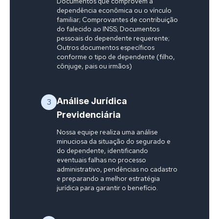
Documentos que comprovem a
dependência econômica ou o vínculo
familiar; Comprovantes de contribuição
do falecido ao INSS; Documentos
pessoais do dependente requerente;
Outros documentos específicos
conforme o tipo de dependente (filho,
cônjuge, pais ou irmãos)
Análise Jurídica
3
Previdenciária
Nossa equipe realiza uma análise
minuciosa da situação do segurado e
do dependente, identificando
eventuais falhas no processo
administrativo, pendências no cadastro
e preparando a melhor estratégia
jurídica para garantir o benefício.