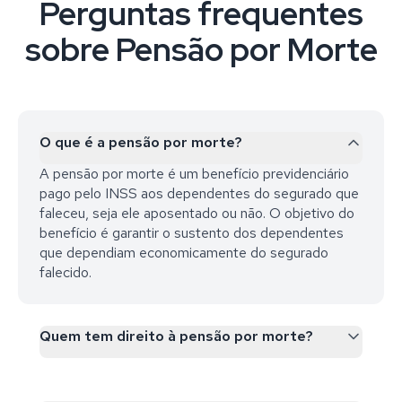
Perguntas frequentes
sobre Pensão por Morte
O que é a pensão por morte?
A pensão por morte é um benefício previdenciário
pago pelo INSS aos dependentes do segurado que
faleceu, seja ele aposentado ou não. O objetivo do
benefício é garantir o sustento dos dependentes
que dependiam economicamente do segurado
falecido.
Quem tem direito à pensão por morte?