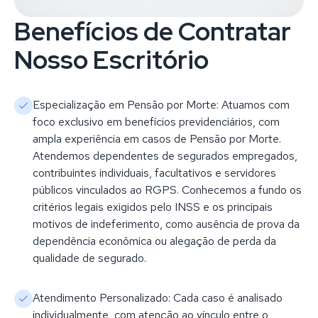
Benefícios de Contratar
Nosso Escritório
Especialização em Pensão por Morte: Atuamos com
foco exclusivo em benefícios previdenciários, com
ampla experiência em casos de Pensão por Morte.
Atendemos dependentes de segurados empregados,
contribuintes individuais, facultativos e servidores
públicos vinculados ao RGPS. Conhecemos a fundo os
critérios legais exigidos pelo INSS e os principais
motivos de indeferimento, como ausência de prova da
dependência econômica ou alegação de perda da
qualidade de segurado.
Atendimento Personalizado: Cada caso é analisado
individualmente, com atenção ao vínculo entre o