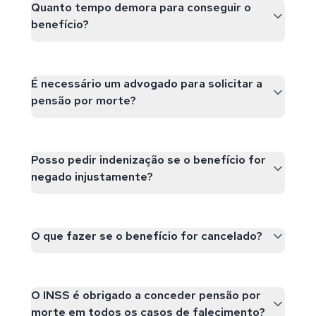
Quanto tempo demora para conseguir o
benefício?
É necessário um advogado para solicitar a
pensão por morte?
Posso pedir indenização se o benefício for
negado injustamente?
O que fazer se o benefício for cancelado?
O INSS é obrigado a conceder pensão por
morte em todos os casos de falecimento?