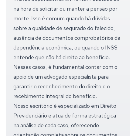
na hora de solicitar ou manter a pensão por
morte. Isso é comum quando há dúvidas
sobre a qualidade de segurado do falecido,
ausência de documentos comprobatórios da
dependência econômica, ou quando o INSS
entende que não há direito ao benefício.
Nesses casos, é fundamental contar com o
apoio de um advogado especialista para
garantir o reconhecimento do direito e o
recebimento integral do benefício.
Nosso escritório é especializado em Direito
Previdenciário e atua de forma estratégica
na análise de cada caso, oferecendo
orientação completa sobre os documentos