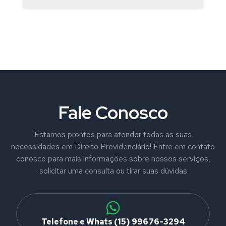
Fale Conosco
Estamos prontos para atender todas as suas
necessidades em Direito Previdenciário! Entre em contato
conosco para mais informações sobre nossos serviços,
solicitar uma consulta ou tirar suas dúvidas
Telefone e Whats (15) 99676-3294