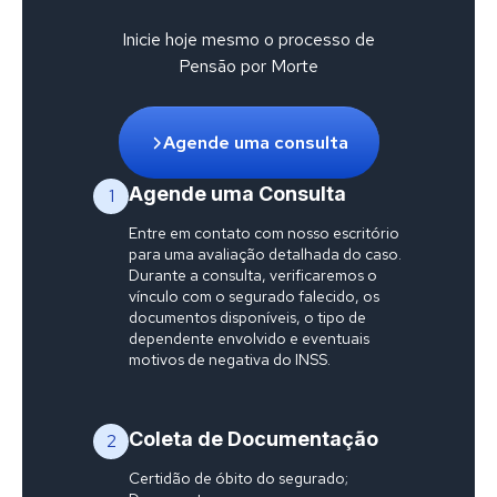
Inicie hoje mesmo o processo de
Pensão por Morte
Agende uma consulta
Agende uma Consulta
1
Entre em contato com nosso escritório
para uma avaliação detalhada do caso.
Durante a consulta, verificaremos o
vínculo com o segurado falecido, os
documentos disponíveis, o tipo de
dependente envolvido e eventuais
motivos de negativa do INSS.
Coleta de Documentação
2
Certidão de óbito do segurado;