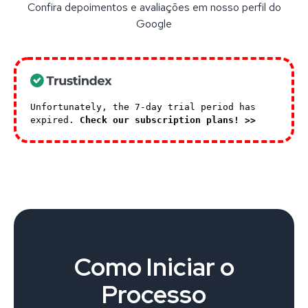
Confira depoimentos e avaliações em nosso perfil do
Google
Unfortunately, the 7-day trial period has
expired.
Check our subscription plans! >>
Como Iniciar o
Processo