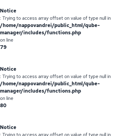
Notice
: Trying to access array offset on value of type null in
/home/nappovandrei/public_html/qube-
manager/includes/functions.php
on line
79
Notice
: Trying to access array offset on value of type null in
/home/nappovandrei/public_html/qube-
manager/includes/functions.php
on line
80
Notice
: Trying to access array offset on value of type null in