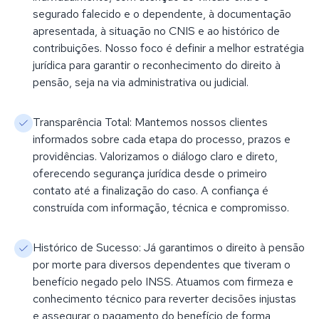
segurado falecido e o dependente, à documentação
apresentada, à situação no CNIS e ao histórico de
contribuições. Nosso foco é definir a melhor estratégia
jurídica para garantir o reconhecimento do direito à
pensão, seja na via administrativa ou judicial.
Transparência Total: Mantemos nossos clientes
informados sobre cada etapa do processo, prazos e
providências. Valorizamos o diálogo claro e direto,
oferecendo segurança jurídica desde o primeiro
contato até a finalização do caso. A confiança é
construída com informação, técnica e compromisso.
Histórico de Sucesso: Já garantimos o direito à pensão
por morte para diversos dependentes que tiveram o
benefício negado pelo INSS. Atuamos com firmeza e
conhecimento técnico para reverter decisões injustas
e assegurar o pagamento do benefício de forma