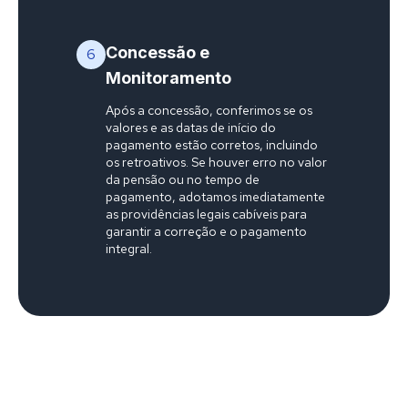
Concessão e
6
Monitoramento
Após a concessão, conferimos se os
valores e as datas de início do
pagamento estão corretos, incluindo
os retroativos. Se houver erro no valor
da pensão ou no tempo de
pagamento, adotamos imediatamente
as providências legais cabíveis para
garantir a correção e o pagamento
integral.