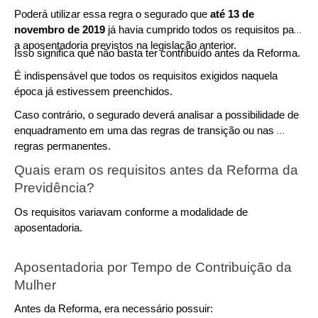
Poderá utilizar essa regra o segurado que 
até 13 de 
novembro de 2019
 já havia cumprido todos os requisitos para 
a aposentadoria previstos na legislação anterior.
Isso significa que não basta ter contribuído antes da Reforma.
É indispensável que todos os requisitos exigidos naquela 
época já estivessem preenchidos.
Caso contrário, o segurado deverá analisar a possibilidade de 
enquadramento em uma das regras de transição ou nas 
regras permanentes.
Quais eram os requisitos antes da Reforma da 
Previdência?
Os requisitos variavam conforme a modalidade de 
aposentadoria.
Aposentadoria por Tempo de Contribuição da 
Mulher
Antes da Reforma, era necessário possuir: