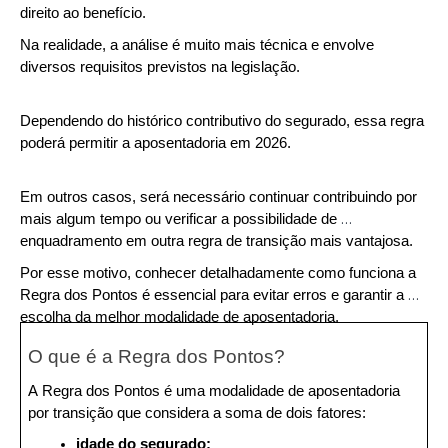
direito ao benefício.
Na realidade, a análise é muito mais técnica e envolve 
diversos requisitos previstos na legislação.
Dependendo do histórico contributivo do segurado, essa regra 
poderá permitir a aposentadoria em 2026. 
Em outros casos, será necessário continuar contribuindo por 
mais algum tempo ou verificar a possibilidade de 
enquadramento em outra regra de transição mais vantajosa.
Por esse motivo, conhecer detalhadamente como funciona a 
Regra dos Pontos é essencial para evitar erros e garantir a 
escolha da melhor modalidade de aposentadoria.
O que é a Regra dos Pontos?
A Regra dos Pontos é uma modalidade de aposentadoria 
por transição que considera a soma de dois fatores:
idade do segurado;