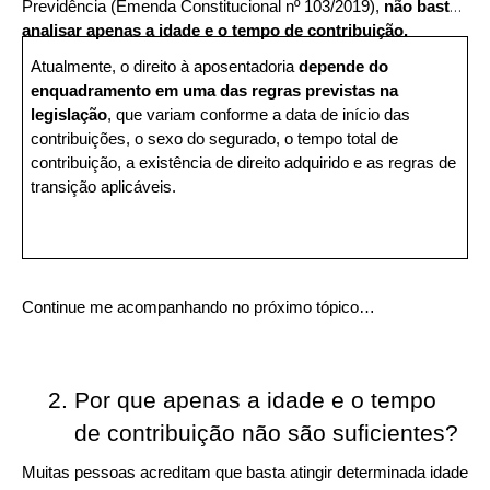
Previdência (Emenda Constitucional nº 103/2019), 
não basta 
analisar apenas a idade e o tempo de contribuição.
Atualmente, o direito à aposentadoria 
depende do 
enquadramento em uma das regras previstas na 
legislação
, que variam conforme a data de início das 
contribuições, o sexo do segurado, o tempo total de 
contribuição, a existência de direito adquirido e as regras de 
transição aplicáveis.
Continue me acompanhando no próximo tópico…
Por que apenas a idade e o tempo 
de contribuição não são suficientes?
Muitas pessoas acreditam que basta atingir determinada idade 