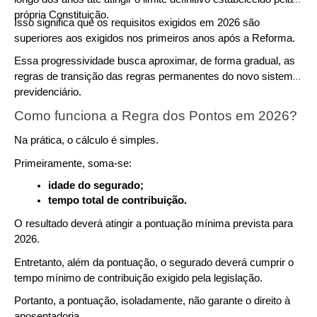
própria Constituição.
Isso significa que os requisitos exigidos em 2026 são 
superiores aos exigidos nos primeiros anos após a Reforma.
Essa progressividade busca aproximar, de forma gradual, as 
regras de transição das regras permanentes do novo sistema 
previdenciário.
Como funciona a Regra dos Pontos em 2026?
Na prática, o cálculo é simples.
Primeiramente, soma-se:
idade do segurado;
tempo total de contribuição.
O resultado deverá atingir a pontuação mínima prevista para 
2026.
Entretanto, além da pontuação, o segurado deverá cumprir o 
tempo mínimo de contribuição exigido pela legislação.
Portanto, a pontuação, isoladamente, não garante o direito à 
aposentadoria.