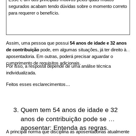
segurados acabam tendo dúvidas sobre o momento correto 
para requerer o benefício.
Assim, uma pessoa que possui 
54 anos de idade e 32 anos 
de contribuição
 pode, em algumas situações, já ter direito à 
aposentadoria. Em outras, poderá precisar aguardar o 
cumprimento de requisitos adicionais.
Por isso, a resposta depende de uma análise técnica 
individualizada.
Feitos esses esclarecimentos…
Quem tem 54 anos de idade e 32 
anos de contribuição pode se 
aposentar: Entenda as regras.
A principal norma que disciplina as aposentadorias atualmente 