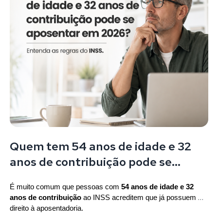
Quem tem 54 anos de idade e 32
anos de contribuição pode se
aposentar em 2026? Entenda as
É muito comum que pessoas com 
54 anos de idade e 32 
regras do INSS.
anos de contribuição
 ao INSS acreditem que já possuem 
direito à aposentadoria.