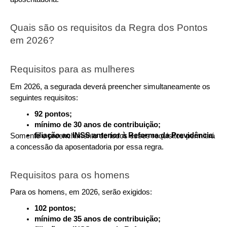
Quais são os requisitos da Regra dos Pontos 
em 2026?
Requisitos para as mulheres
Em 2026, a segurada deverá preencher simultaneamente os 
seguintes requisitos:
92 pontos;
mínimo de 30 anos de contribuição;
filiação ao INSS anterior à Reforma da Previdência.
Somente o preenchimento de todos esses requisitos permitirá 
a concessão da aposentadoria por essa regra.
Requisitos para os homens
Para os homens, em 2026, serão exigidos:
102 pontos;
mínimo de 35 anos de contribuição;