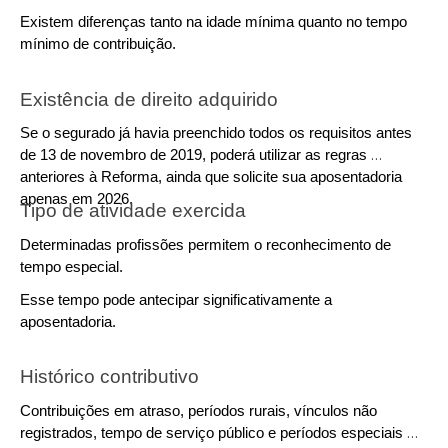
Existem diferenças tanto na idade mínima quanto no tempo 
mínimo de contribuição.
Existência de direito adquirido
Se o segurado já havia preenchido todos os requisitos antes 
de 13 de novembro de 2019, poderá utilizar as regras 
anteriores à Reforma, ainda que solicite sua aposentadoria 
apenas em 2026.
Tipo de atividade exercida
Determinadas profissões permitem o reconhecimento de 
tempo especial.
Esse tempo pode antecipar significativamente a 
aposentadoria.
Histórico contributivo
Contribuições em atraso, períodos rurais, vínculos não 
registrados, tempo de serviço público e períodos especiais 