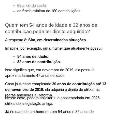
65 anos de idade;
carência mínima de 180 contribuições.
Quem tem 54 anos de idade e 32 anos de 
contribuição pode ter direito adquirido?
A resposta é: 
Sim, em determinadas situações
.
Imagine, por exemplo, uma mulher que atualmente possui:
54 anos de idade;
32 anos de contribuição.
Isso significa que, em novembro de 2019, ela possuía 
aproximadamente 47 anos de idade.
Caso já tivesse completado 
30 anos de contribuição até 13 
de novembro de 2019
, ela adquiriu o direito de utilizar as 
regras anteriores à Reforma.
Nesse caso, poderá solicitar sua aposentadoria em 2026 
utilizando a legislação antiga.
Já no caso de um homem com 54 anos e 32 anos de 