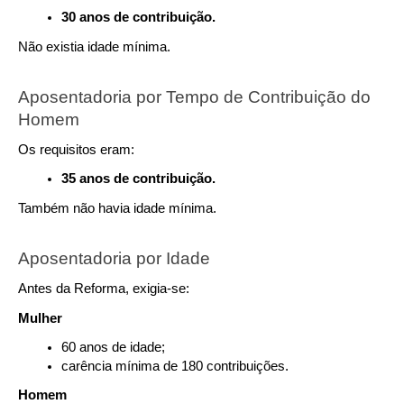
30 anos de contribuição.
Não existia idade mínima.
Aposentadoria por Tempo de Contribuição do 
Homem
Os requisitos eram:
35 anos de contribuição.
Também não havia idade mínima.
Aposentadoria por Idade
Antes da Reforma, exigia-se:
Mulher
60 anos de idade;
carência mínima de 180 contribuições.
Homem