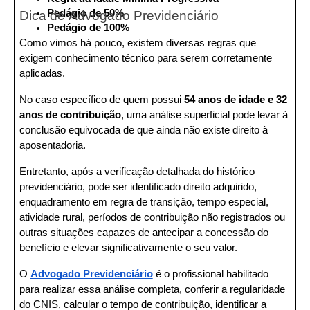
Pedágio de 50%
Dica de Advogado Previdenciário
Pedágio de 100%
Como vimos há pouco, existem diversas regras que 
exigem conhecimento técnico para serem corretamente 
aplicadas.
No caso específico de quem possui 
54 anos de idade e 32 
anos de contribuição
, uma análise superficial pode levar à 
conclusão equivocada de que ainda não existe direito à 
aposentadoria.
Entretanto, após a verificação detalhada do histórico 
previdenciário, pode ser identificado direito adquirido, 
enquadramento em regra de transição, tempo especial, 
atividade rural, períodos de contribuição não registrados ou 
outras situações capazes de antecipar a concessão do 
benefício e elevar significativamente o seu valor.
O 
Advogado Previdenciário
 é o profissional habilitado 
para realizar essa análise completa, conferir a regularidade 
do CNIS, calcular o tempo de contribuição, identificar a 