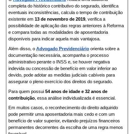
completa do histórico contributivo do segurado, identifica 
eventuais inconsistências, calcula o tempo de contribuição 
existente em 
13 de novembro de 2019
, verifica a 
possibilidade de aplicação das regras anteriores à Reforma 
e compara todas as modalidades de aposentadoria 
disponíveis para indicar aquela mais vantajosa.
Além disso, o 
Advogado Previdenciário
 orienta sobre a 
documentação necessária, acompanha o processo 
administrativo perante o INSS e, se houver negativa 
indevida ou concessão de benefício em valor inferior ao 
devido, pode adotar as medidas judiciais cabíveis para 
assegurar o pleno exercício dos direitos do segurado.
Para quem possui 
54 anos de idade e 32 anos de 
contribuição
, essa análise individualizada é essencial.
Em muitos casos, o reconhecimento do direito adquirido 
pode permitir uma aposentadoria mais cedo e com um 
benefício de valor superior, evitando prejuízos financeiros 
permanentes decorrentes da escolha de uma regra menos 