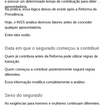
e possuir um determinado tempo de contribuição para obter a 
aposentadoria.
Na prática, essa lógica deixou de existir após a Reforma da 
Previdência.
Hoje, o INSS analisa diversos fatores antes de conceder 
qualquer aposentadoria.
Entre eles estão:
Data em que o segurado começou a contribuir
Quem já contribuía antes da Reforma pode utilizar regras de 
transição.
Quem começou a contribuir posteriormente seguirá regras 
diferentes.
Essa informação modifica completamente a análise.
Sexo do segurado
As exigências para homens e mulheres continuam diferentes.